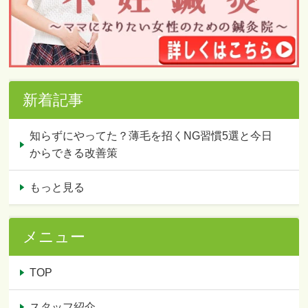
新着記事
知らずにやってた？薄毛を招くNG習慣5選と今日
からできる改善策
もっと見る
メニュー
TOP
スタッフ紹介