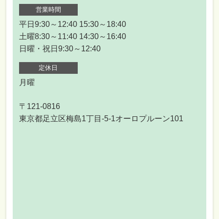
営業時間
平日9:30～12:40 15:30～18:40
土曜8:30～11:40 14:30～16:40
日曜・祝日9:30～12:40
定休日
月曜
〒121-0816
東京都足立区梅島1丁目-5-1オーロプルーン101