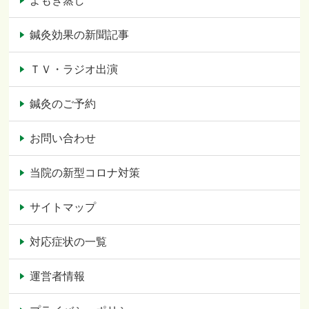
よもぎ蒸し
鍼灸効果の新聞記事
ＴＶ・ラジオ出演
鍼灸のご予約
お問い合わせ
当院の新型コロナ対策
サイトマップ
対応症状の一覧
運営者情報