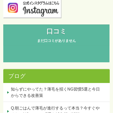
ブログ
知らずにやってた？薄毛を招くNG習慣5選と今日
からできる改善策
Q.朝ごはんで薄毛が進行するって本当？今すぐや