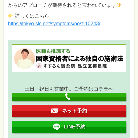
からのアプローチが期待されると言われています
詳しくはこちら
https://tokyo-slc.net/symptoms/post-10243
/
土日・祝日も営業中。ご予約はコチラへ
ネット予約
LINE予約