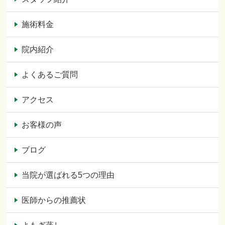
施術料金
院内紹介
よくあるご質問
アクセス
お客様の声
ブログ
当院が選ばれる5つの理由
医師からの推薦状