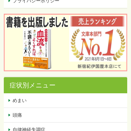
プライバシーポリシー
症状別メニュー
めまい
頭痛
自律神経失調症