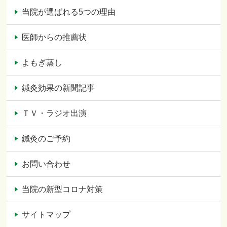
当院が選ばれる5つの理由
医師からの推薦状
よもぎ蒸し
鍼灸効果の新聞記事
ＴＶ・ラジオ出演
鍼灸のご予約
お問い合わせ
当院の新型コロナ対策
サイトマップ