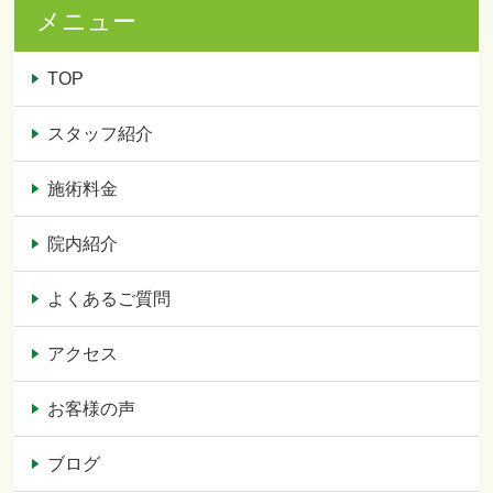
メニュー
TOP
スタッフ紹介
施術料金
院内紹介
よくあるご質問
アクセス
お客様の声
ブログ