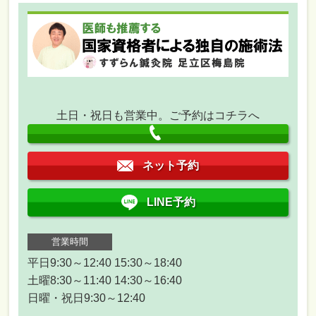
土日・祝日も営業中。ご予約はコチラへ
ネット予約
LINE予約
営業時間
平日9:30～12:40 15:30～18:40
土曜8:30～11:40 14:30～16:40
日曜・祝日9:30～12:40