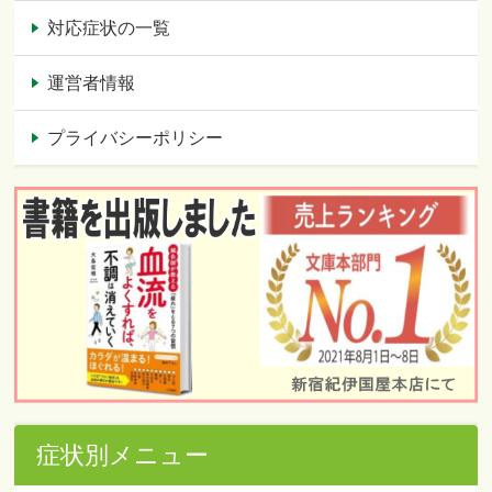
対応症状の一覧
運営者情報
プライバシーポリシー
症状別メニュー