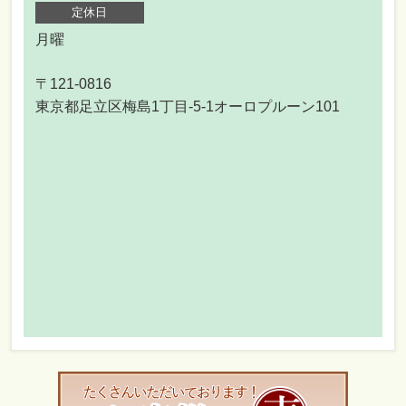
定休日
月曜
〒121-0816
東京都足立区梅島1丁目-5-1オーロプルーン101