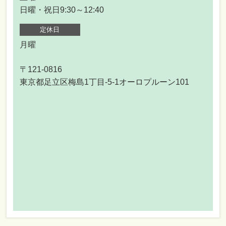
日曜・祝日9:30～12:40
定休日
月曜
〒121-0816
東京都足立区梅島1丁目-5-1オーロプルーン101