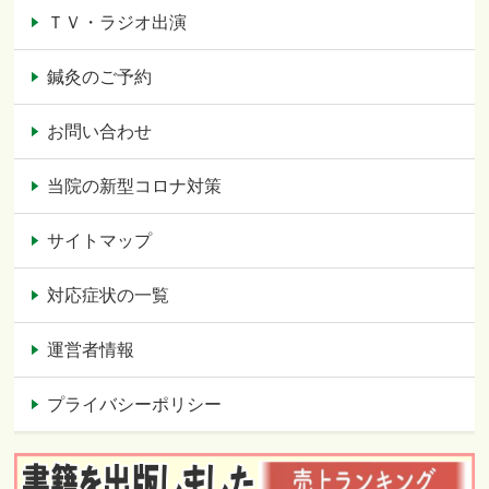
ＴＶ・ラジオ出演
鍼灸のご予約
お問い合わせ
当院の新型コロナ対策
サイトマップ
対応症状の一覧
運営者情報
プライバシーポリシー