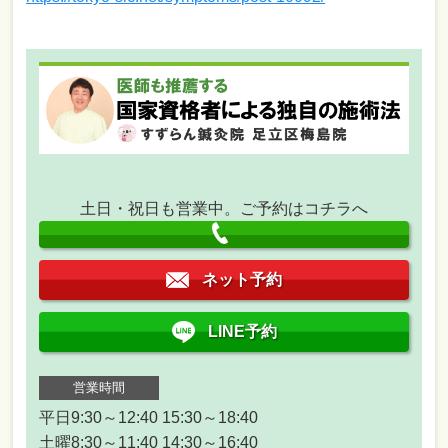
土日・祝日も営業中。ご予約はコチラへ
ネット予約
LINE予約
営業時間
平日9:30～12:40 15:30～18:40
土曜8:30～11:40 14:30～16:40