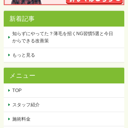
新着記事
知らずにやってた？薄毛を招くNG習慣5選と今日
からできる改善策
もっと見る
メニュー
TOP
スタッフ紹介
施術料金