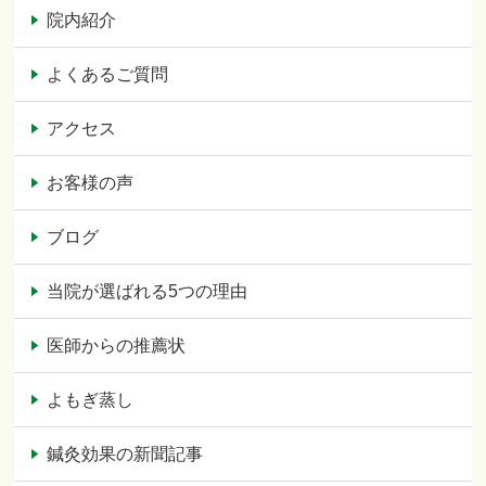
院内紹介
よくあるご質問
アクセス
お客様の声
ブログ
当院が選ばれる5つの理由
医師からの推薦状
よもぎ蒸し
鍼灸効果の新聞記事