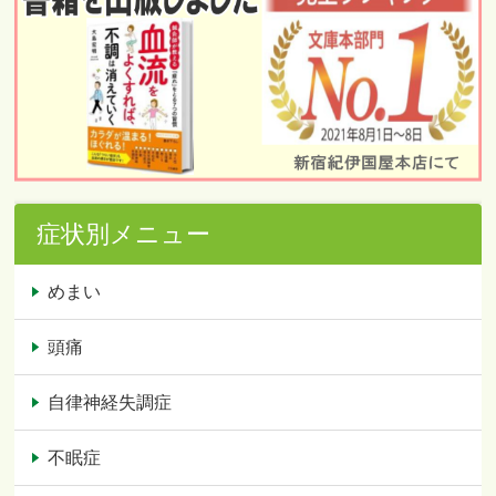
症状別メニュー
めまい
頭痛
自律神経失調症
不眠症