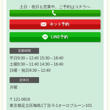
土日・祝日も営業中。ご予約はコチラへ
ネット予約
LINE予約
営業時間
平日9:30～12:40 15:30～18:40
土曜8:30～11:40 14:30～16:40
日曜・祝日9:30～12:40
定休日
月曜
〒121-0816
東京都足立区梅島1丁目-5-1オーロプルーン101