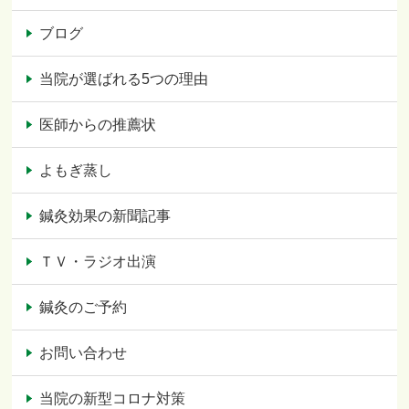
ブログ
当院が選ばれる5つの理由
医師からの推薦状
よもぎ蒸し
鍼灸効果の新聞記事
ＴＶ・ラジオ出演
鍼灸のご予約
お問い合わせ
当院の新型コロナ対策