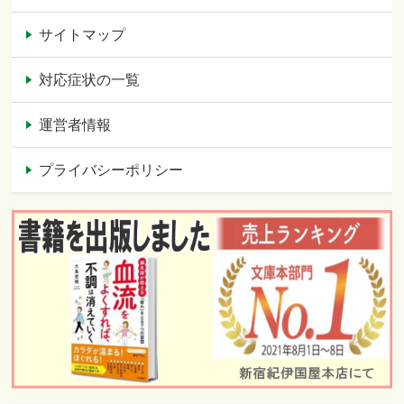
サイトマップ
対応症状の一覧
運営者情報
プライバシーポリシー