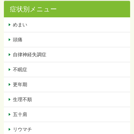
症状別メニュー
めまい
頭痛
自律神経失調症
不眠症
更年期
生理不順
五十肩
リウマチ