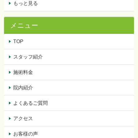
もっと見る
メニュー
TOP
スタッフ紹介
施術料金
院内紹介
よくあるご質問
アクセス
お客様の声