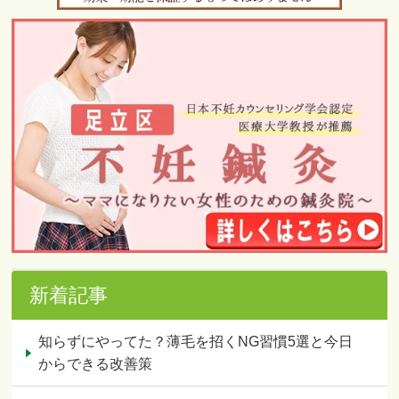
新着記事
知らずにやってた？薄毛を招くNG習慣5選と今日
からできる改善策