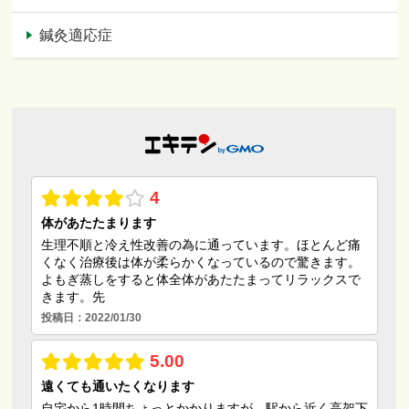
鍼灸適応症