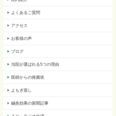
よくあるご質問
アクセス
お客様の声
ブログ
当院が選ばれる5つの理由
医師からの推薦状
よもぎ蒸し
鍼灸効果の新聞記事