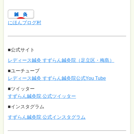
にほんブログ村
■公式サイト
レディース鍼灸 すずらん鍼灸院（足立区・梅島）
■ユーチューブ
レディース鍼灸 すずらん鍼灸院公式You Tube
■ツイッター
すずらん鍼灸院 公式ツイッター
■インスタグラム
すずらん鍼灸院 公式インスタグラム