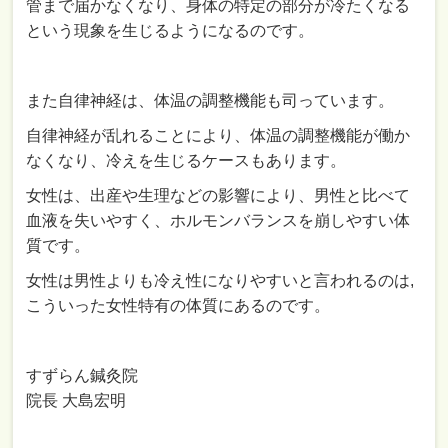
管まで届かなくなり、身体の特定の部分が冷たくなる
という現象を生じるようになるのです。
また自律神経は、体温の調整機能も司っています。
自律神経が乱れることにより、体温の調整機能が働か
なくなり、冷えを生じるケースもあります。
女性は、出産や生理などの影響により、男性と比べて
血液を失いやすく、ホルモンバランスを崩しやすい体
質です。
女性は男性よりも冷え性になりやすいと言われるのは,
こういった女性特有の体質にあるのです。
すずらん鍼灸院
院長 大島宏明