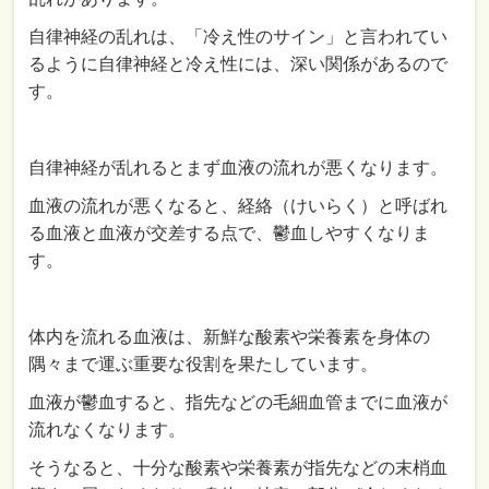
自律神経の乱れは、「冷え性のサイン」と言われてい
るように自律神経と冷え性には、深い関係があるので
す。
自律神経が乱れるとまず血液の流れが悪くなります。
血液の流れが悪くなると、経絡（けいらく）と呼ばれ
る血液と血液が交差する点で、鬱血しやすくなりま
す。
体内を流れる血液は、新鮮な酸素や栄養素を身体の
隅々まで運ぶ重要な役割を果たしています。
血液が鬱血すると、指先などの毛細血管までに血液が
流れなくなります。
そうなると、十分な酸素や栄養素が指先などの末梢血