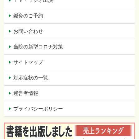
ＴＶ・ラジオ出演
鍼灸のご予約
お問い合わせ
当院の新型コロナ対策
サイトマップ
対応症状の一覧
運営者情報
プライバシーポリシー