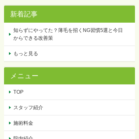
新着記事
知らずにやってた？薄毛を招くNG習慣5選と今日
からできる改善策
もっと見る
メニュー
TOP
スタッフ紹介
施術料金
院内紹介