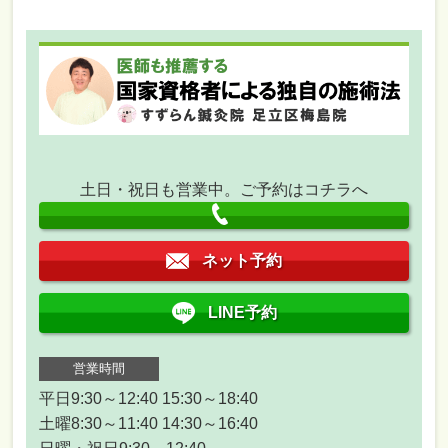
土日・祝日も営業中。ご予約はコチラへ
ネット予約
LINE予約
営業時間
平日9:30～12:40 15:30～18:40
土曜8:30～11:40 14:30～16:40