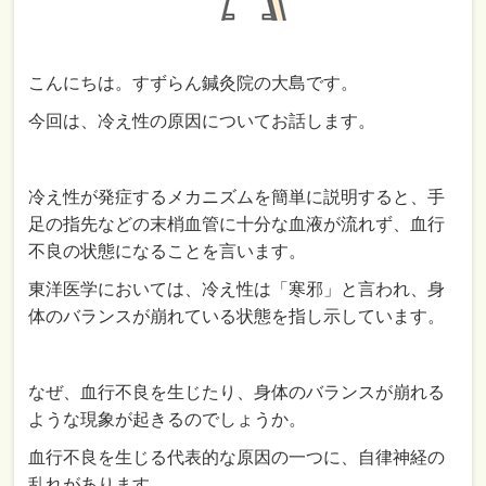
こんにちは。すずらん鍼灸院の大島です。
今回は、冷え性の原因についてお話します。
冷え性が発症するメカニズムを簡単に説明すると、手
足の指先などの末梢血管に十分な血液が流れず、血行
不良の状態になることを言います。
東洋医学においては、冷え性は「寒邪」と言われ、身
体のバランスが崩れている状態を指し示しています。
なぜ、血行不良を生じたり、身体のバランスが崩れる
ような現象が起きるのでしょうか。
血行不良を生じる代表的な原因の一つに、自律神経の
乱れがあります。