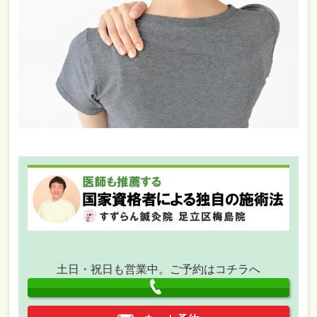
土日・祝日も営業中。ご予約はコチラへ