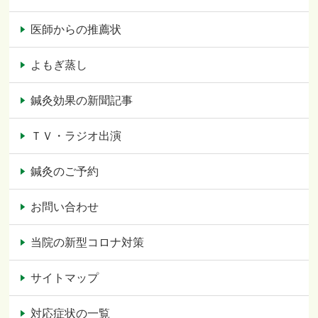
医師からの推薦状
よもぎ蒸し
鍼灸効果の新聞記事
ＴＶ・ラジオ出演
鍼灸のご予約
お問い合わせ
当院の新型コロナ対策
サイトマップ
対応症状の一覧