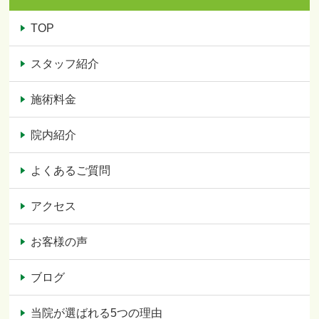
TOP
スタッフ紹介
施術料金
院内紹介
よくあるご質問
アクセス
お客様の声
ブログ
当院が選ばれる5つの理由