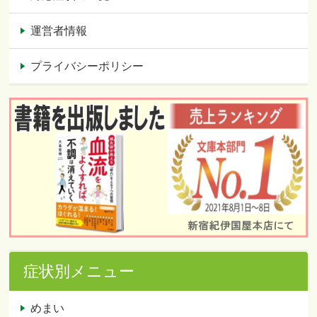
運営者情報
プライバシーポリシー
症状別メニュー
めまい