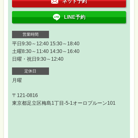
ネット予約
LINE予約
営業時間
平日9:30～12:40 15:30～18:40
土曜8:30～11:40 14:30～16:40
日曜・祝日9:30～12:40
定休日
月曜
〒121-0816
東京都足立区梅島1丁目-5-1オーロプルーン101