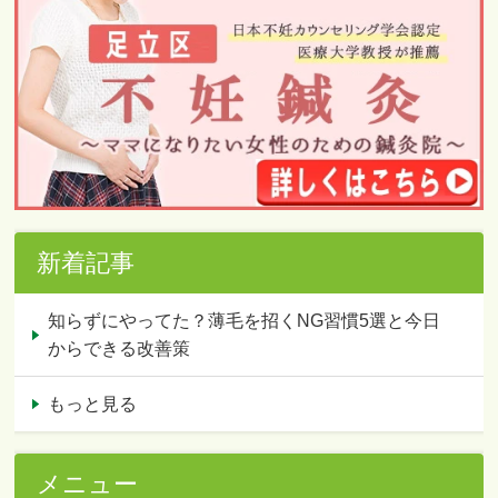
新着記事
知らずにやってた？薄毛を招くNG習慣5選と今日
からできる改善策
もっと見る
メニュー