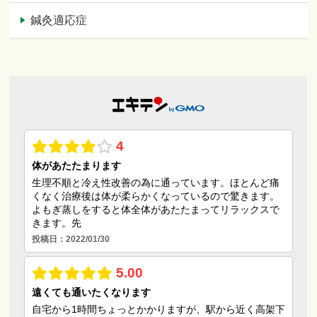
鍼灸適応症