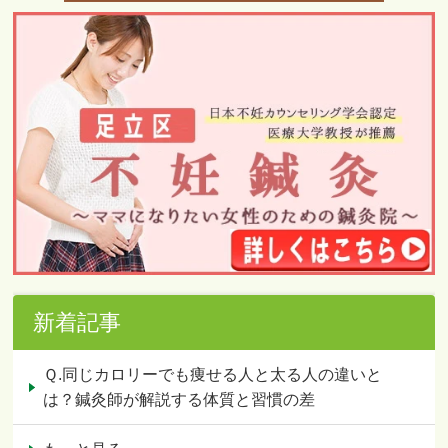
新着記事
Ｑ.同じカロリーでも痩せる人と太る人の違いと
は？鍼灸師が解説する体質と習慣の差