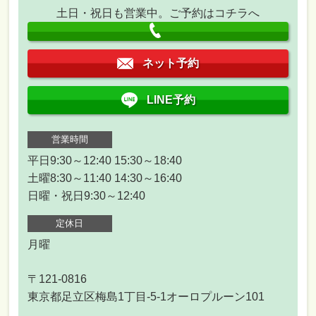
土日・祝日も営業中。ご予約はコチラへ
ネット予約
LINE予約
営業時間
平日9:30～12:40 15:30～18:40
土曜8:30～11:40 14:30～16:40
日曜・祝日9:30～12:40
定休日
月曜
〒121-0816
東京都足立区梅島1丁目-5-1オーロプルーン101