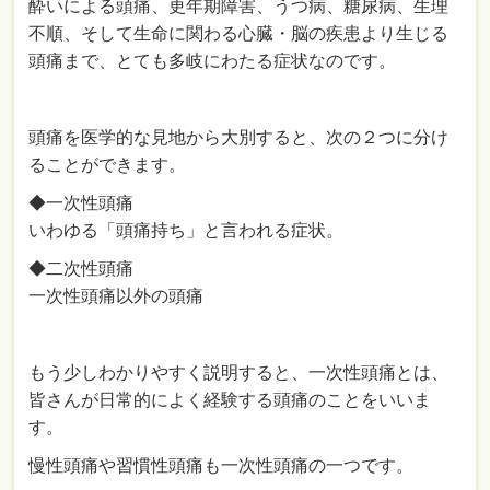
酔いによる頭痛、更年期障害、うつ病、糖尿病、生理
不順、そして生命に関わる心臓・脳の疾患より生じる
頭痛まで、とても多岐にわたる症状なのです。
頭痛を医学的な見地から大別すると、次の２つに分け
ることができます。
◆一次性頭痛
いわゆる「頭痛持ち」と言われる症状。
◆二次性頭痛
一次性頭痛以外の頭痛
もう少しわかりやすく説明すると、一次性頭痛とは、
皆さんが日常的によく経験する頭痛のことをいいま
す。
慢性頭痛や習慣性頭痛も一次性頭痛の一つです。