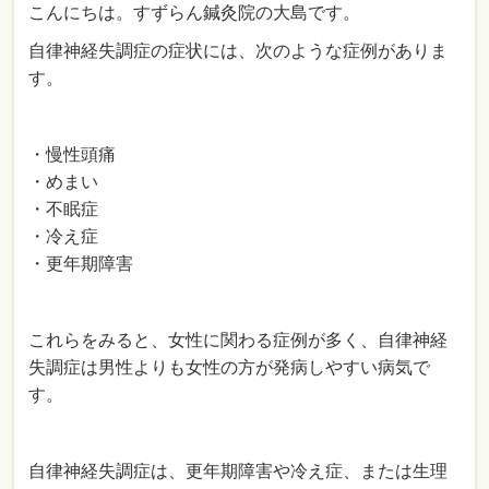
こんにちは。すずらん鍼灸院の大島です。
自律神経失調症の症状には、次のような症例がありま
す。
・慢性頭痛
・めまい
・不眠症
・冷え症
・更年期障害
これらをみると、女性に関わる症例が多く、自律神経
失調症は男性よりも女性の方が発病しやすい病気で
す。
自律神経失調症は、更年期障害や冷え症、または生理