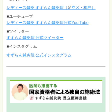
レディース鍼灸 すずらん鍼灸院（足立区・梅島）
■ユーチューブ
レディース鍼灸 すずらん鍼灸院公式You Tube
■ツイッター
すずらん鍼灸院 公式ツイッター
■インスタグラム
すずらん鍼灸院 公式インスタグラム