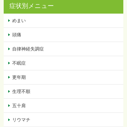
症状別メニュー
めまい
頭痛
自律神経失調症
不眠症
更年期
生理不順
五十肩
リウマチ