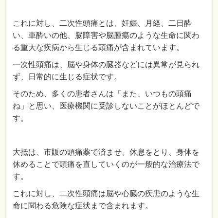
これに対し、二次性頭痛とは、妊娠、月経、二日酔
い、車酔いの他、脳障害や脳腫瘍のような生命に関わ
る重大な疾病から生じる頭痛が含まれています。
一次性頭痛は、脳や身体の臓器などには異常が見られ
ず、日常的に生じる症状です。
そのため、多くの患者さんは「また、いつもの頭痛
ね」と思い、医療機関に受診しないことがほとんどで
す。
大抵は、市販の頭痛薬で済ませ、休息をとり、身体を
休めることで頭痛を直していくのが一般的な治療法で
す。
これに対し、二次性頭痛は脳や心臓の疾患のような生
命に関わる危険な症状まで含まれます。