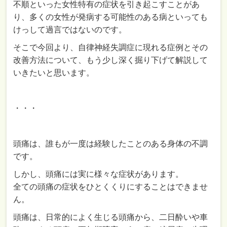
不順といった女性特有の症状を引き起こすことがあ
り、多くの女性が発病する可能性のある病といっても
けっして過言ではないのです。
そこで今回より、自律神経失調症に現れる症例とその
改善方法について、もう少し深く掘り下げて解説して
いきたいと思います。
・・・
頭痛は、誰もが一度は経験したことのある身体の不調
です。
しかし、頭痛には実に様々な症状があります。
全ての頭痛の症状をひとくくりにすることはできませ
ん。
頭痛は、日常的によく生じる頭痛から、二日酔いや車