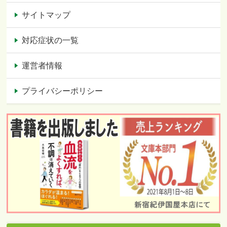
サイトマップ
対応症状の一覧
運営者情報
プライバシーポリシー