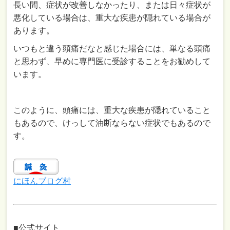
長い間、症状が改善しなかったり、または日々症状が
悪化している場合は、重大な疾患が隠れている場合が
あります。
いつもと違う頭痛だなと感じた場合には、単なる頭痛
と思わず、早めに専門医に受診することをお勧めして
います。
このように、頭痛には、重大な疾患が隠れていること
もあるので、けっして油断ならない症状でもあるので
す。
にほんブログ村
■公式サイト