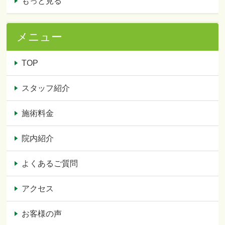
もっと見る
メニュー
TOP
スタッフ紹介
施術料金
院内紹介
よくあるご質問
アクセス
お客様の声