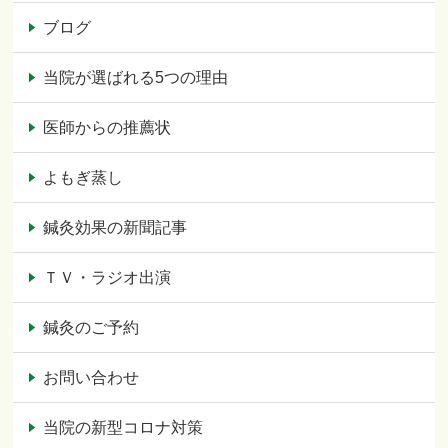
ブログ
当院が選ばれる5つの理由
医師からの推薦状
よもぎ蒸し
鍼灸効果の新聞記事
ＴＶ・ラジオ出演
鍼灸のご予約
お問い合わせ
当院の新型コロナ対策