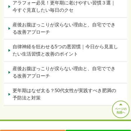
アラフォー必見！更年期に老けやすい習慣３選｜
今すぐ見直したい毎日のクセ
産後お腹ぽっこりが戻らない理由と、自宅ででき
る改善アプローチ
自律神経を狂わせる5つの悪習慣｜今日から見直し
たい生活習慣と改善のポイント
産後お腹ぽっこりが戻らない理由と、自宅ででき
る改善アプローチ
更年期はなぜ太る？50代女性が実践すべき肥満の
予防法と対策
ページの
先頭へ