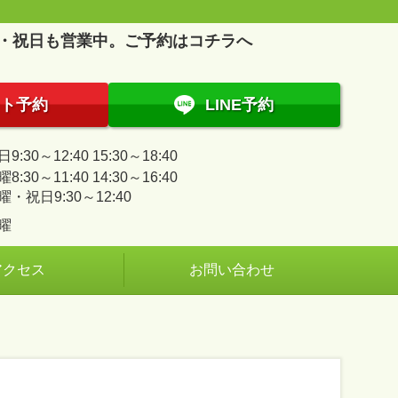
・祝日も営業中。ご予約はコチラへ
ト予約
LINE予約
9:30～12:40 15:30～18:40
8:30～11:40 14:30～16:40
曜・祝日9:30～12:40
曜
アクセス
お問い合わせ