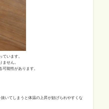
っています。
りません。
る可能性があります。
を抜いてしまうと体温の上昇が妨げられやすくな