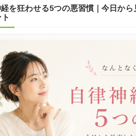
神経を狂わせる5つの悪習慣｜今日から
ント