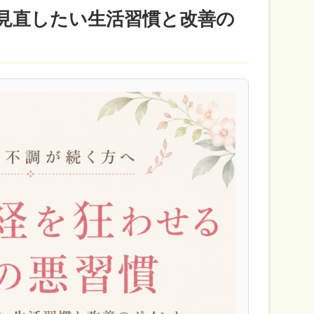
見直したい生活習慣と改善の