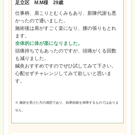
足立区 M.M様 29歳
仕事柄、肩こりとむくみもあり、新陳代謝も悪
かったので通いました。
施術後は肩がすごく楽になり、腰の張りもとれ
ます。
全体的に体が楽になりました。
頭痛持ちでもあったのですが、頭痛がくる回数
も減りました。
鍼灸おすすめですのでぜひ試してみて下さい。
心配せずチャレンジしてみて欲しいと思いま
す。
※ 施術を受けた方の感想であり、効果効能を保障するものではありま
せん。