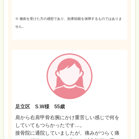
※ 施術を受けた方の感想であり、効果効能を保障するものではありま
せん。
足立区 S.W様 55歳
肩から右肩甲骨右腕にかけ重苦しい感じで何を
していてもつらかったです…。
接骨院に通院していましたが、痛みがつらく痛