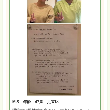
M.S 年齢：47歳 足立区