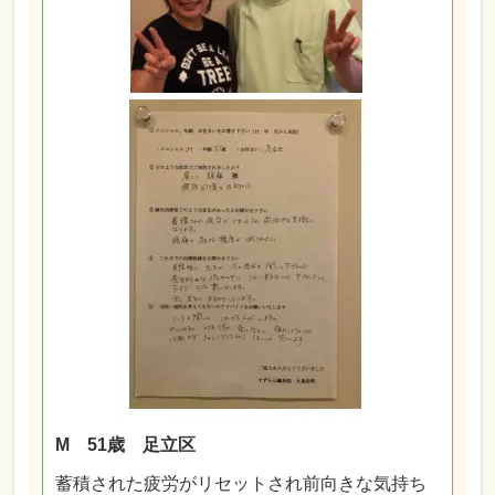
M 51歳 足立区
蓄積された疲労がリセットされ前向きな気持ち