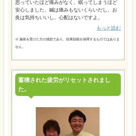
思っていたほど痛みがなく、眠ってしまうほど
安心しました。鍼は痛みもないくらいだし、お
灸は気持ちいいし、心配はないですよ。
もっと読む
※ 施術を受けた方の感想であり、効果効能を保障するものではありま
せん。
蓄積された疲労がリセットされまし
た。