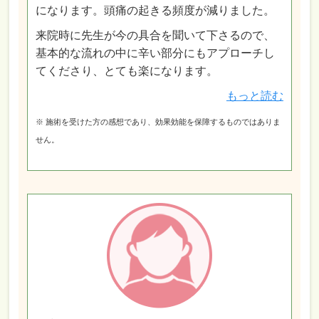
になります。頭痛の起きる頻度が減りました。
来院時に先生が今の具合を聞いて下さるので、
基本的な流れの中に辛い部分にもアプローチし
てくださり、とても楽になります。
もっと読む
※ 施術を受けた方の感想であり、効果効能を保障するものではありま
せん。