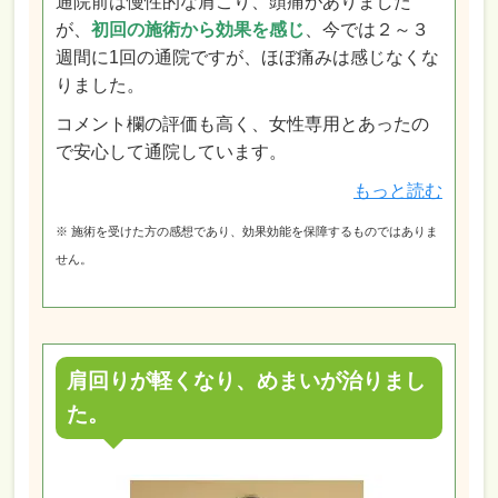
通院前は慢性的な肩こり、頭痛がありました
が、
初回の施術から効果を感
じ
、今では２～３
週間に1回の通院ですが、ほぼ痛みは感じなくな
りました。
コメント欄の評価も高く、女性専用とあったの
で安心して通院しています。
もっと読む
※ 施術を受けた方の感想であり、効果効能を保障するものではありま
せん。
肩回りが軽くなり、めまいが治りまし
た。