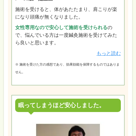
施術を受けると、体があたたまり、肩こりが楽
になり頭痛が無くなりました。
女性専用なので安心して施術を受けられる
の
で、悩んでいる方は一度鍼灸施術を受けてみた
ら良いと思います。
もっと読む
※ 施術を受けた方の感想であり、効果効能を保障するものではありま
せん。
眠ってしまうほど安心しました。