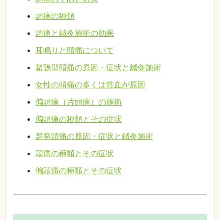
頭痛の種類
頭痛と鍼灸施術の効果
耳鳴りと頭痛について
緊張型頭痛の原因・症状と鍼灸施術
女性の頭痛の多くは貧血が原因
偏頭痛（片頭痛）の施術
偏頭痛の種類とその症状
群発頭痛の原因・症状と鍼灸施術
頭痛の種類とその症状
偏頭痛の種類とその症状