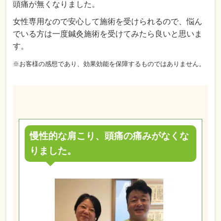
頭痛が無くなりました。
女性専用なので安心して施術を受けられるので、悩ん
でいる方は一度鍼灸施術を受けてみたら良いと思いま
す。
※お客様の感想であり、効果効能を保障するものではありません。
慢性的な肩こり、頭痛の痛みがなくな
りました。