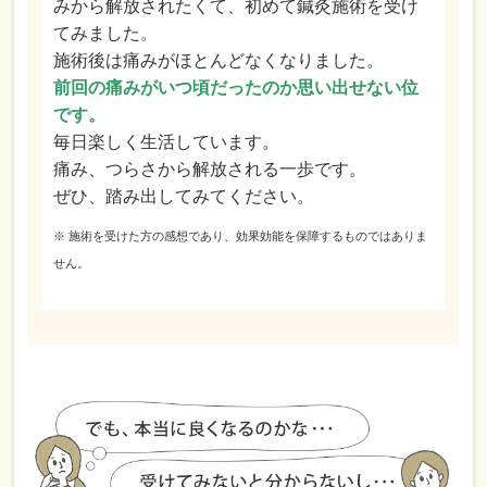
みから解放されたくて、初めて鍼灸施術を受け
てみました。
施術後は痛みがほとんどなくなりました。
前回の痛みがいつ頃だったのか思い出せない位
です。
毎日楽しく生活しています。
痛み、つらさから解放される一歩です。
ぜひ、踏み出してみてください。
※ 施術を受けた方の感想であり、効果効能を保障するものではありま
せん。