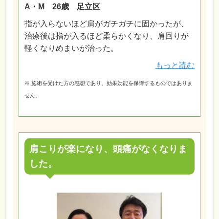
A・M 26歳 足立区
指が入らないほど肩がガチガチに固かったが、
治療後は指が入るほど柔らかくなり、肩回りが
軽くなりめまいが治った。
もっと読む
※ 施術を受けた方の感想であり、効果効能を保障するものではありま
せん。
肩こりが楽になり、頭痛がなくなりま
した。