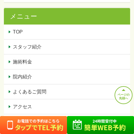
メニュー
TOP
スタッフ紹介
施術料金
院内紹介
よくあるご質問
ページの
先頭へ
アクセス
お客様の声