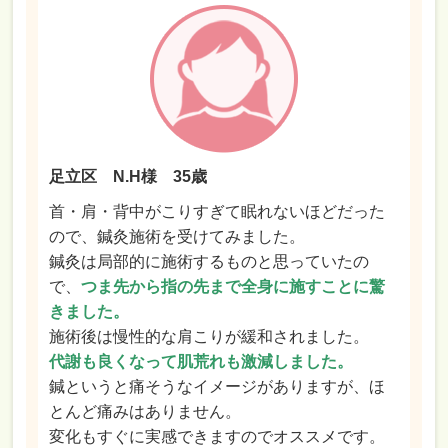
足立区 N.H様 35歳
首・肩・背中がこりすぎて眠れないほどだった
ので、鍼灸施術を受けてみました。
鍼灸は局部的に施術するものと思っていたの
で、
つま先から指の先まで全身に施すことに驚
きました。
施術後は慢性的な肩こりが緩和されました。
代謝も良くなって肌荒れも激減しました。
鍼というと痛そうなイメージがありますが、ほ
とんど痛みはありません。
変化もすぐに実感できますのでオススメです。