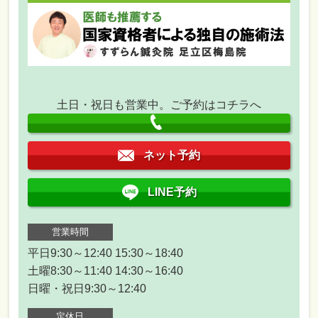
土日・祝日も営業中。ご予約はコチラへ
ネット予約
LINE予約
営業時間
平日9:30～12:40 15:30～18:40
土曜8:30～11:40 14:30～16:40
日曜・祝日9:30～12:40
定休日