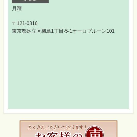
月曜
〒121-0816
東京都足立区梅島1丁目-5-1オーロプルーン101