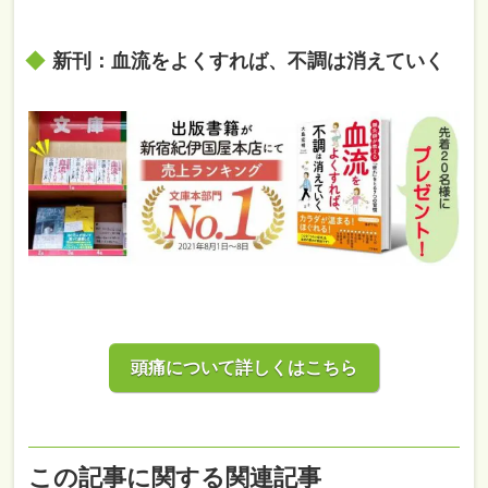
新刊：血流をよくすれば、不調は消えていく
頭痛について詳しくはこちら
この記事に関する関連記事