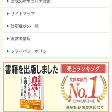
当院の新型コロナ対策
サイトマップ
対応症状の一覧
運営者情報
プライバシーポリシー