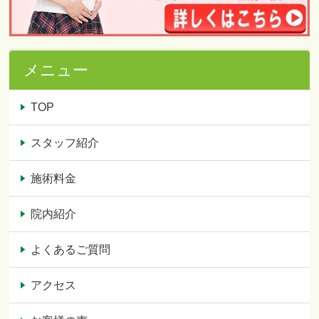
メニュー
TOP
スタッフ紹介
施術料金
院内紹介
よくあるご質問
アクセス