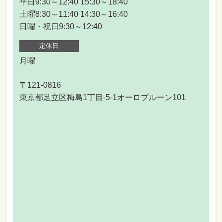
平日9:30～12:40 15:30～18:40
土曜8:30～11:40 14:30～16:40
日曜・祝日9:30～12:40
定休日
月曜
〒121-0816
東京都足立区梅島1丁目-5-1オーロプルーン101