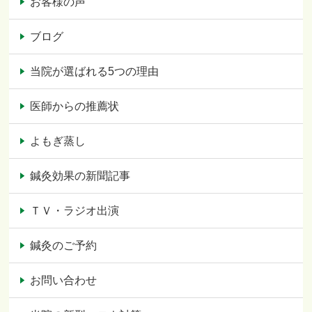
お客様の声
ブログ
当院が選ばれる5つの理由
医師からの推薦状
よもぎ蒸し
鍼灸効果の新聞記事
ＴＶ・ラジオ出演
鍼灸のご予約
お問い合わせ