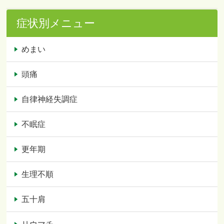
症状別メニュー
めまい
頭痛
自律神経失調症
不眠症
更年期
生理不順
五十肩