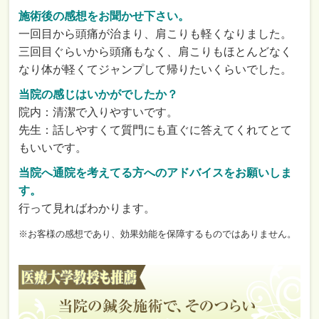
施術後の感想をお聞かせ下さい。
一回目から頭痛が治まり、肩こりも軽くなりました。
三回目ぐらいから頭痛もなく、肩こりもほとんどなく
なり体が軽くてジャンプして帰りたいくらいでした。
当院の感じはいかがでしたか？
院内：清潔で入りやすいです。
先生：話しやすくて質門にも直ぐに答えてくれてとて
もいいです。
当院へ通院を考えてる方へのアドバイスをお願いしま
す。
行って見ればわかります。
※お客様の感想であり、効果効能を保障するものではありません。