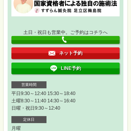
土日・祝日も営業中。ご予約はコチラへ
ネット予約
LINE予約
営業時間
平日9:30～12:40 15:30～18:40
土曜8:30～11:40 14:30～16:40
日曜・祝日9:30～12:40
定休日
月曜