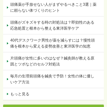
頭痛薬が手放せない人がまずやるべきこと3選｜薬
に頼らない体づくりのヒント
頭痛がズキズキする時の対処法は？即効性のある
応急処置と根本から整える東洋医学ケア
40代デスクワーク男性が薬を減らすには？慢性頭
痛を根本から変える姿勢改善と東洋医学の知恵
片頭痛が女性に多いのはなぜ？鍼灸師が教える原
因とツボなどのセルフ対処法
毎月の生理前頭痛を鍼灸で予防！女性の体に優し
いケア方法
もっと見る