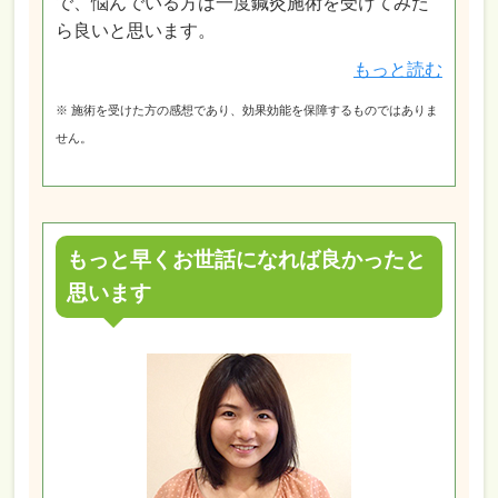
で、悩んでいる方は一度鍼灸施術を受けてみた
ら良いと思います。
もっと読む
※ 施術を受けた方の感想であり、効果効能を保障するものではありま
せん。
もっと早くお世話になれば良かったと
思います