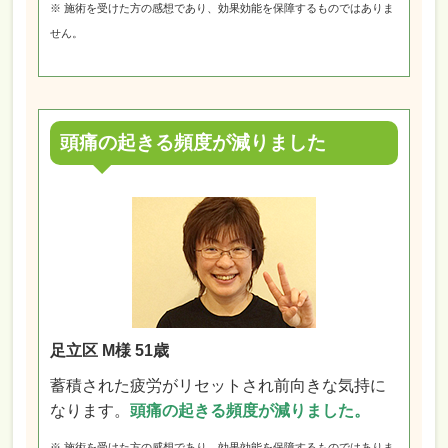
※ 施術を受けた方の感想であり、効果効能を保障するものではありま
せん。
頭痛の起きる頻度が減りました
足立区 M様 51歳
蓄積された疲労がリセットされ前向きな気持に
なります。
頭痛の起きる頻度が減りました。
※ 施術を受けた方の感想であり、効果効能を保障するものではありま