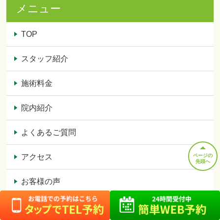
メニュー
TOP
スタッフ紹介
施術料金
院内紹介
よくあるご質問
ページの
アクセス
先頭へ
お客様の声
ブログ