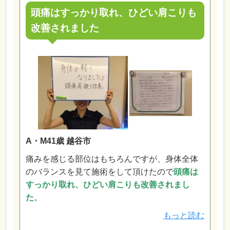
頭痛はすっかり取れ、ひどい肩こりも
改善されました
A・M41歳 越谷市
痛みを感じる部位はもちろんですが、身体全体
のバランスを見て施術をして頂けたので
頭痛は
すっかり取れ、ひどい肩こりも改善されまし
た
。
もっと読む