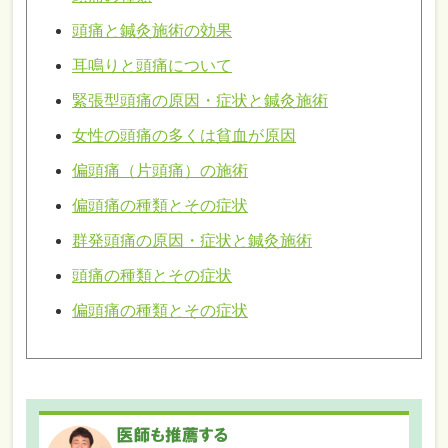
頭痛と鍼灸施術の効果
耳鳴りと頭痛について
緊張型頭痛の原因・症状と鍼灸施術
女性の頭痛の多くは貧血が原因
偏頭痛（片頭痛）の施術
偏頭痛の種類とその症状
群発頭痛の原因・症状と鍼灸施術
頭痛の種類とその症状
偏頭痛の種類とその症状