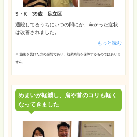
S・K 39歳 足立区
通院してるうちにいつの間にか、辛かった症状
は改善されました。
もっと読む
※ 施術を受けた方の感想であり、効果効能を保障するものではありま
せん。
めまいが軽減し、肩や首のコリも軽く
なってきました