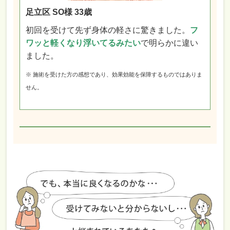
足立区 SO様 33歳
初回を受けて先ず身体の軽さに驚きました。
フ
ワッと軽くなり浮いてるみたい
で明らかに違い
ました。
※ 施術を受けた方の感想であり、効果効能を保障するものではありま
せん。