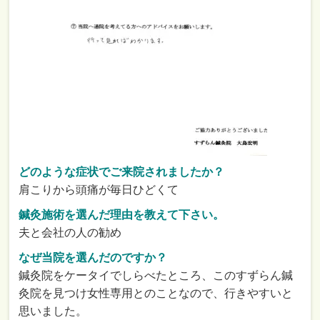
どのような症状でご来院されましたか？
肩こりから頭痛が毎日ひどくて
鍼灸施術を選んだ理由を教えて下さい。
夫と会社の人の勧め
なぜ当院を選んだのですか？
鍼灸院をケータイでしらべたところ、このすずらん鍼
灸院を見つけ女性専用とのことなので、行きやすいと
思いました。