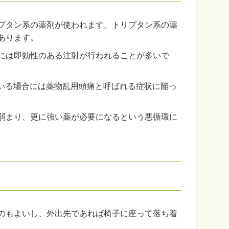
プタン系の薬剤が使われます。トリプタン系の薬
あります。
には即効性のある注射が行われることが多いで
ている場合には薬物乱用頭痛と呼ばれる症状に陥っ
弱まり、更に強い薬が必要になるという悪循環に
のもよいし、外出先であれば椅子に座って落ち着