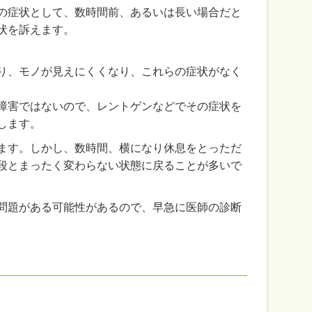
の症状として、数時間前、あるいは長い場合だと
状を訴えます。
り、モノが見えにくくなり、これらの症状がなく
障害ではないので、レントゲンなどでその症状を
します。
ます。しかし、数時間、横になり休息をとっただ
段とまったく変わらない状態に戻ることが多いで
問題がある可能性があるので、早急に医師の診断