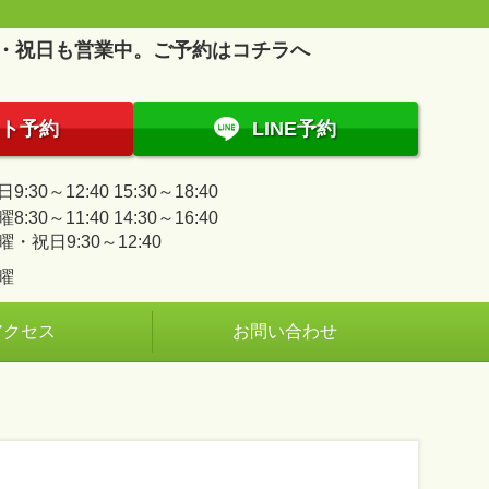
・祝日も営業中。ご予約はコチラへ
ト予約
LINE予約
9:30～12:40 15:30～18:40
8:30～11:40 14:30～16:40
曜・祝日9:30～12:40
曜
アクセス
お問い合わせ