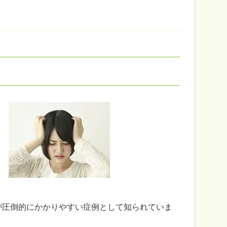
が圧倒的にかかりやすい症例として知られていま