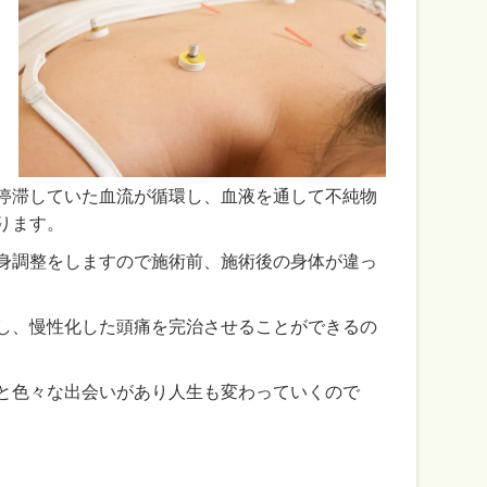
停滞していた血流が循環し、血液を通して不純物
ります。
身調整をしますので施術前、施術後の身体が違っ
し、慢性化した頭痛を完治させることができるの
と色々な出会いがあり人生も変わっていくので