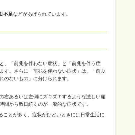
動不足
などがあげられています。
と、「前兆を伴わない症状」と「前兆を伴う症
ます。さらに「前兆を伴わない症状」は、「前ぶ
れのないもの」に分けられます。
の右あるいは左側にズキズキするような激しい痛
時間から数日続くのが一般的な症状です。
ることが多く、症状がひどいときには日常生活に