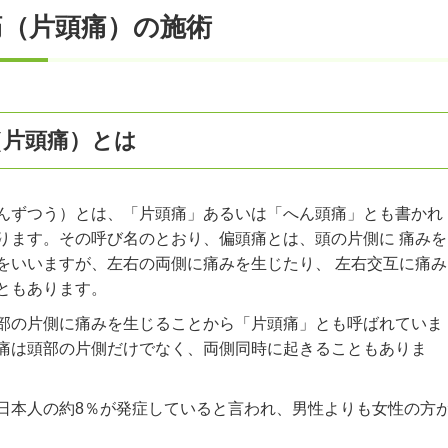
痛（片頭痛）の施術
（片頭痛）とは
んずつう）とは、「片頭痛」あるいは「へん頭痛」とも書かれ
ります。その呼び名のとおり、偏頭痛とは、頭の片側に 痛みを
をいいますが、左右の両側に痛みを生じたり、 左右交互に痛み
ともあります。
部の片側に痛みを生じることから「片頭痛」とも呼ばれていま
痛は頭部の片側だけでなく、両側同時に起きることもありま
日本人の約8％が発症していると言われ、男性よりも女性の方