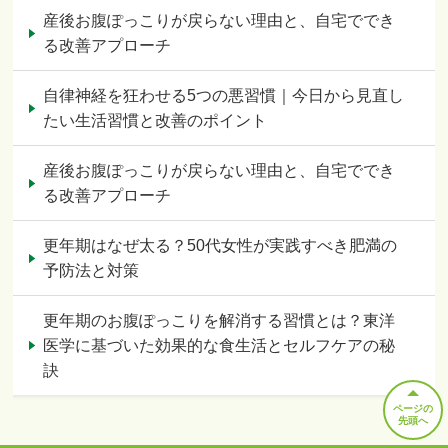
産後お腹ぽっこりが戻らない理由と、自宅ででき
る改善アプローチ
自律神経を狂わせる5つの悪習慣｜今日から見直し
たい生活習慣と改善のポイント
産後お腹ぽっこりが戻らない理由と、自宅ででき
る改善アプローチ
更年期はなぜ太る？50代女性が実践すべき肥満の
予防法と対策
更年期のお腹ぽっこりを解消する習慣とは？東洋
医学に基づいた効果的な食生活とセルフケアの秘
訣
ページの
先頭へ