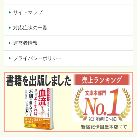
サイトマップ
対応症状の一覧
運営者情報
プライバシーポリシー