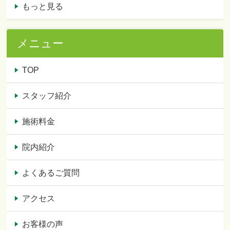
もっと見る
メニュー
TOP
スタッフ紹介
施術料金
院内紹介
よくあるご質問
アクセス
お客様の声