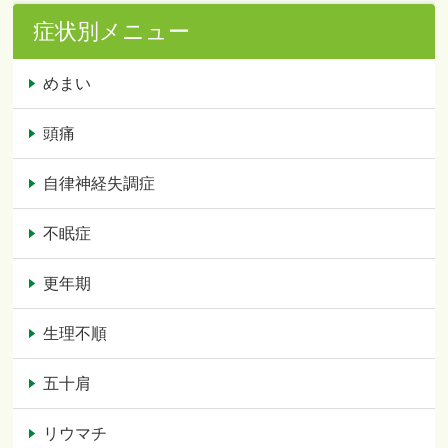
症状別メニュー
めまい
頭痛
自律神経失調症
不眠症
更年期
生理不順
五十肩
リウマチ