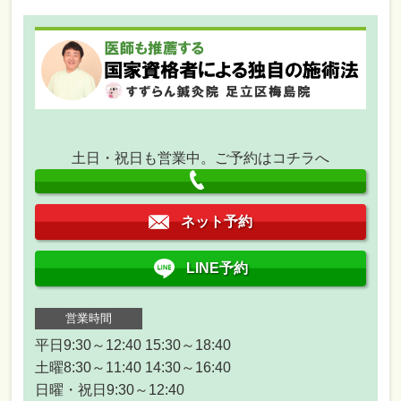
土日・祝日も営業中。ご予約はコチラへ
ネット予約
LINE予約
営業時間
平日9:30～12:40 15:30～18:40
土曜8:30～11:40 14:30～16:40
日曜・祝日9:30～12:40