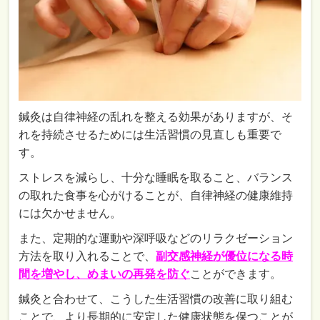
鍼灸は自律神経の乱れを整える効果がありますが、そ
れを持続させるためには生活習慣の見直しも重要で
す。
ストレスを減らし、十分な睡眠を取ること、バランス
の取れた食事を心がけることが、自律神経の健康維持
には欠かせません。
また、定期的な運動や深呼吸などのリラクゼーション
方法を取り入れることで、
副交感神経が優位になる時
間を増やし、めまいの再発を防ぐ
ことができます。
鍼灸と合わせて、こうした生活習慣の改善に取り組む
ことで、より長期的に安定した健康状態を保つことが