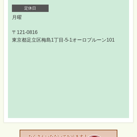
定休日
月曜
〒121-0816
東京都足立区梅島1丁目-5-1オーロプルーン101