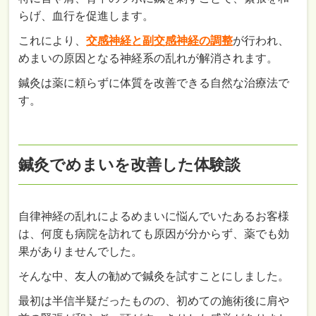
らげ、血行を促進します。
これにより、
交感神経と副交感神経の調整
が行われ、
めまいの原因となる神経系の乱れが解消されます。
鍼灸は薬に頼らずに体質を改善できる自然な治療法で
す。
鍼灸でめまいを改善した体験談
自律神経の乱れによるめまいに悩んでいたあるお客様
は、何度も病院を訪れても原因が分からず、薬でも効
果がありませんでした。
そんな中、友人の勧めで鍼灸を試すことにしました。
最初は半信半疑だったものの、初めての施術後に肩や