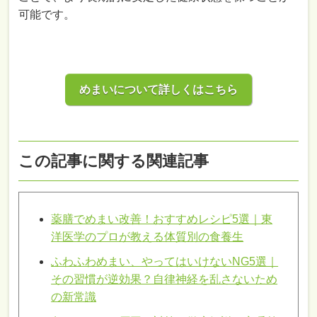
可能です。
めまいについて詳しくはこちら
この記事に関する関連記事
薬膳でめまい改善！おすすめレシピ5選｜東
洋医学のプロが教える体質別の食養生
ふわふわめまい、やってはいけないNG5選｜
その習慣が逆効果？自律神経を乱さないため
の新常識