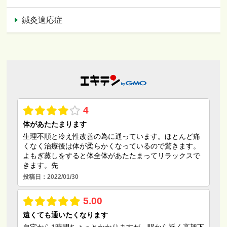
鍼灸適応症