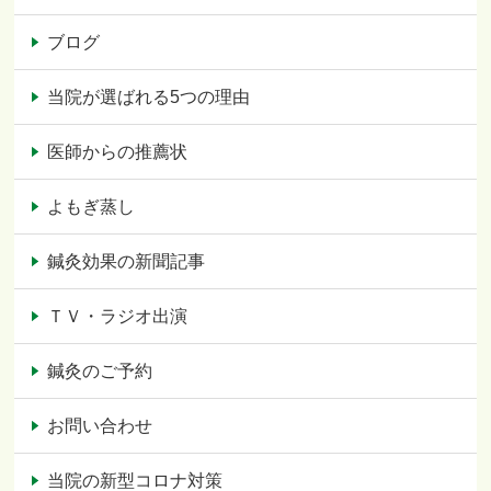
ブログ
当院が選ばれる5つの理由
医師からの推薦状
よもぎ蒸し
鍼灸効果の新聞記事
ＴＶ・ラジオ出演
鍼灸のご予約
お問い合わせ
当院の新型コロナ対策