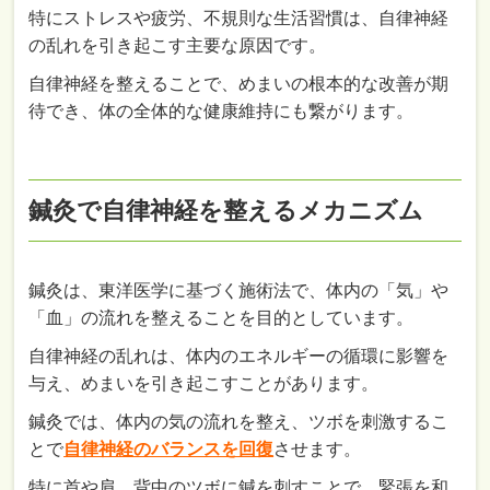
特にストレスや疲労、不規則な生活習慣は、自律神経
の乱れを引き起こす主要な原因です。
自律神経を整えることで、めまいの根本的な改善が期
待でき、体の全体的な健康維持にも繋がります。
鍼灸で自律神経を整えるメカニズム
鍼灸は、東洋医学に基づく施術法で、体内の「気」や
「血」の流れを整えることを目的としています。
自律神経の乱れは、体内のエネルギーの循環に影響を
与え、めまいを引き起こすことがあります。
鍼灸では、体内の気の流れを整え、ツボを刺激するこ
とで
自律神経のバランスを回復
させます。
特に首や肩、背中のツボに鍼を刺すことで、緊張を和