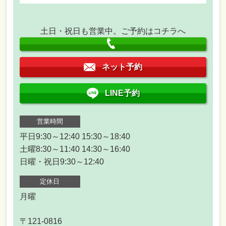
土日・祝日も営業中。ご予約はコチラへ
ネット予約
LINE予約
営業時間
平日9:30～12:40 15:30～18:40
土曜8:30～11:40 14:30～16:40
日曜・祝日9:30～12:40
定休日
月曜
〒121-0816