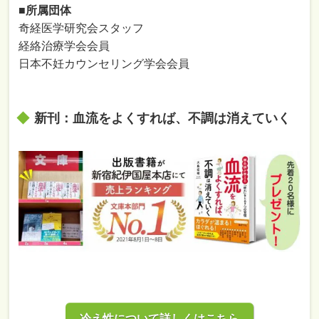
■所属団体
奇経医学研究会スタッフ
経絡治療学会会員
日本不妊カウンセリング学会会員
新刊：血流をよくすれば、不調は消えていく
冷え性について詳しくはこちら