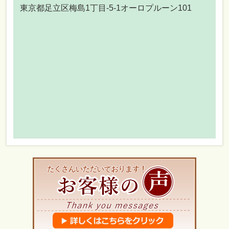
東京都足立区梅島1丁目-5-1オーロプルーン101