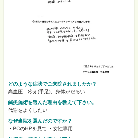
どのような症状でご来院されましたか？
高血圧、冷え(手足)、身体がだるい
鍼灸施術を選んだ理由を教えて下さい。
代謝をよくしたい
なぜ当院を選んだのですか？
・PCのHPを見て ・女性専用