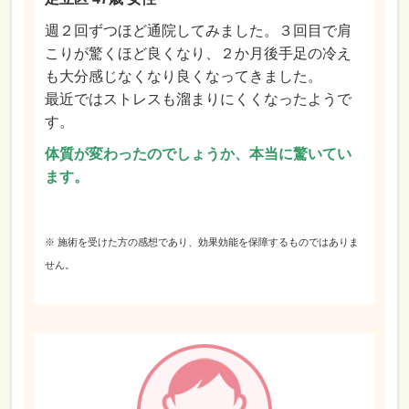
週２回ずつほど通院してみました。３回目で肩
こりが驚くほど良くなり、２か月後手足の冷え
も大分感じなくなり良くなってきました。
最近ではストレスも溜まりにくくなったようで
す。
体質が変わったのでしょうか、本当に驚いてい
ます。
※ 施術を受けた方の感想であり、効果効能を保障するものではありま
せん。