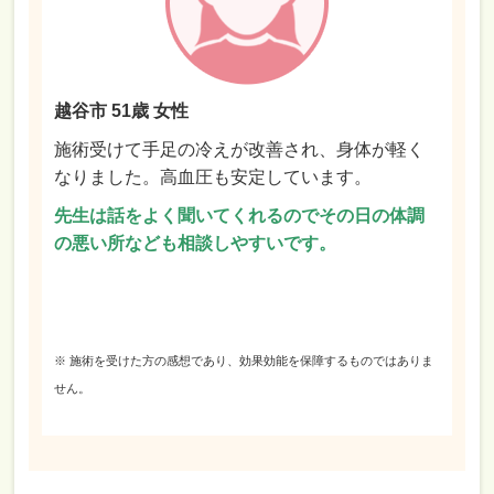
越谷市 51歳 女性
施術受けて手足の冷えが改善され、身体が軽く
なりました。高血圧も安定しています。
先生は話をよく聞いてくれるのでその日の体調
の悪い所なども相談しやすいです。
※ 施術を受けた方の感想であり、効果効能を保障するものではありま
せん。