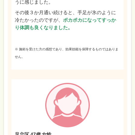
うに感じました。
その後３か月通い続けると、手足が氷のように
冷たかったのですが、
ポカポカになってすっか
り体調も良くなりました。
※ 施術を受けた方の感想であり、効果効能を保障するものではありま
せん。
足立区 47歳 女性