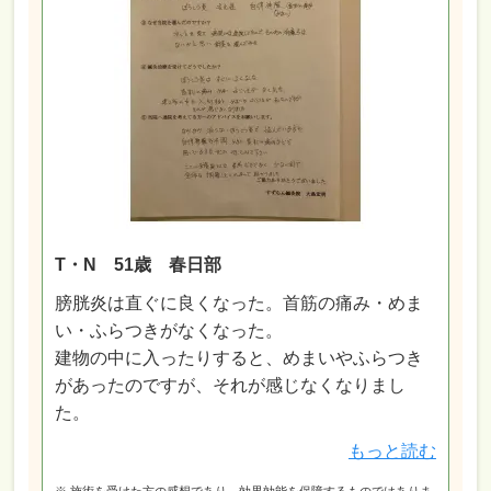
T・N 51歳 春日部
膀胱炎は直ぐに良くなった。首筋の痛み・めま
い・ふらつきがなくなった。
建物の中に入ったりすると、めまいやふらつき
があったのですが、それが感じなくなりまし
た。
もっと読む
※ 施術を受けた方の感想であり、効果効能を保障するものではありま