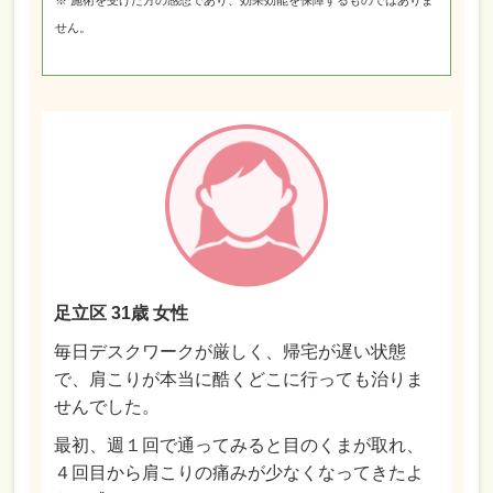
せん。
足立区 31歳 女性
毎日デスクワークが厳しく、帰宅が遅い状態
で、肩こりが本当に酷くどこに行っても治りま
せんでした。
最初、週１回で通ってみると目のくまが取れ、
４回目から肩こりの痛みが少なくなってきたよ