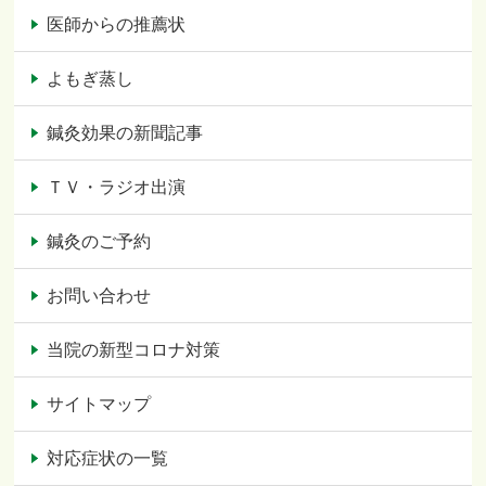
医師からの推薦状
よもぎ蒸し
鍼灸効果の新聞記事
ＴＶ・ラジオ出演
鍼灸のご予約
お問い合わせ
当院の新型コロナ対策
サイトマップ
対応症状の一覧