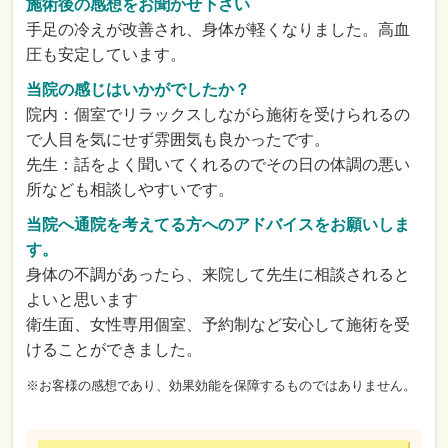
施術後の感想をお聞かせ下さい
手足の冷えが改善され、身体が軽くなりました。高血
圧も安定しています。
当院の感じはいかがでしたか？
院内：個室でリラックスしながら施術を受けられるの
で人目を気にせず雰囲気も良かったです。
先生：話をよく聞いてくれるのでその日の体調の悪い
所なども相談しやすいです。
当院へ通院を考えてる方へのアドバイスをお願いしま
す。
身体の不調があったら、来院して先生に相談されると
よいと思います
衛生面、女性専用個室、予約制など安心して施術を受
けることができました。
※お客様の感想であり、効果効能を保障するものではありません。