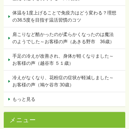
体温を1度上げることで免疫力はどう変わる？理想
の36.5度を目指す温活習慣のコツ
肩こりなど酷かったのが柔らかくなったのは魔法
のようでした～お客様の声（あきる野市 36歳）
手足の冷えが改善され、身体が軽くなりました～
お客様の声（越谷市 ５１歳）
冷えがなくなり、花粉症の症状が軽減しました～
お客様の声（鳩ケ谷市 30歳）
もっと見る
メニュー