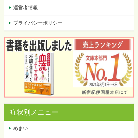
運営者情報
プライバシーポリシー
症状別メニュー
めまい