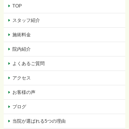
TOP
スタッフ紹介
施術料金
院内紹介
よくあるご質問
アクセス
お客様の声
ブログ
当院が選ばれる5つの理由