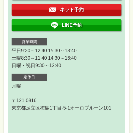
ネット予約
LINE予約
営業時間
平日9:30～12:40 15:30～18:40
土曜8:30～11:40 14:30～16:40
日曜・祝日9:30～12:40
定休日
月曜
〒121-0816
東京都足立区梅島1丁目-5-1オーロプルーン101