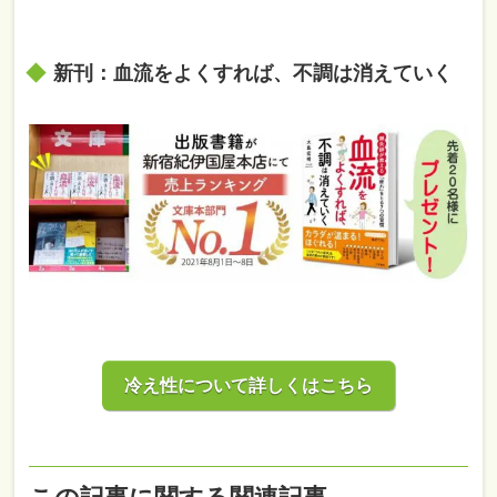
新刊：血流をよくすれば、不調は消えていく
冷え性について詳しくはこちら