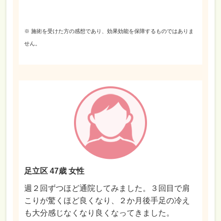
※ 施術を受けた方の感想であり、効果効能を保障するものではありま
せん。
足立区 47歳 女性
週２回ずつほど通院してみました。３回目で肩
こりが驚くほど良くなり、２か月後手足の冷え
も大分感じなくなり良くなってきました。