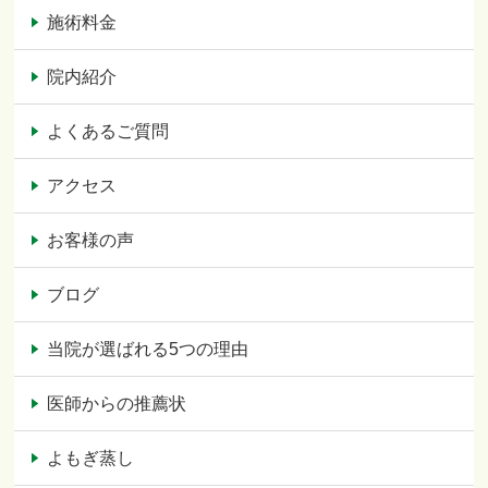
施術料金
院内紹介
よくあるご質問
アクセス
お客様の声
ブログ
当院が選ばれる5つの理由
医師からの推薦状
よもぎ蒸し