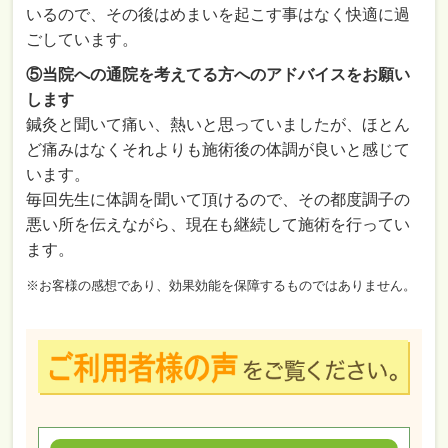
いるので、その後はめまいを起こす事はなく快適に過
ごしています。
⑤当院への通院を考えてる方へのアドバイスをお願い
します
鍼灸と聞いて痛い、熱いと思っていましたが、ほとん
ど痛みはなくそれよりも施術後の体調が良いと感じて
います。
毎回先生に体調を聞いて頂けるので、その都度調子の
悪い所を伝えながら、現在も継続して施術を行ってい
ます。
※お客様の感想であり、効果効能を保障するものではありません。