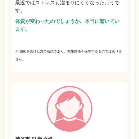
最近ではストレスも溜まりにくくなったようで
す。
体質が変わったのでしょうか、本当に驚いてい
ます。
※ 施術を受けた方の感想であり、効果効能を保障するものではありま
せん。