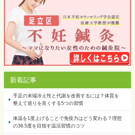
新着記事
手足の末端冷え性と代謝を改善するには？体質を
整えて巡りを良くする5つの習慣
体温を1度上げることで免疫力はどう変わる？理想
の36.5度を目指す温活習慣のコツ