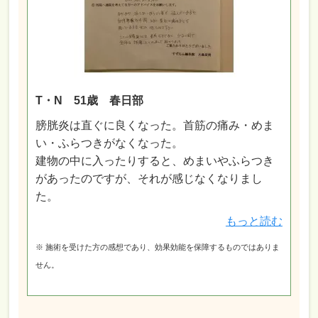
T・N 51歳 春日部
膀胱炎は直ぐに良くなった。首筋の痛み・めま
い・ふらつきがなくなった。
建物の中に入ったりすると、めまいやふらつき
があったのですが、それが感じなくなりまし
た。
もっと読む
※ 施術を受けた方の感想であり、効果効能を保障するものではありま
せん。