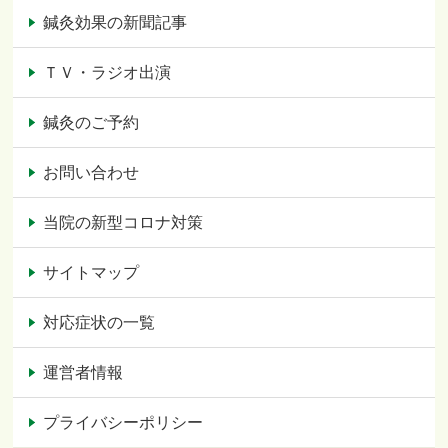
鍼灸効果の新聞記事
ＴＶ・ラジオ出演
鍼灸のご予約
お問い合わせ
当院の新型コロナ対策
サイトマップ
対応症状の一覧
運営者情報
プライバシーポリシー