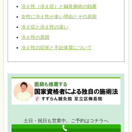
冷え性（冷え症）と鍼灸施術の効果
女性に冷え性が多い理由とその原因
冷え症と冷え性の違い
冷え性の原因
冷え性の症状と不妊体質について
土日・祝日も営業中。ご予約はコチラへ