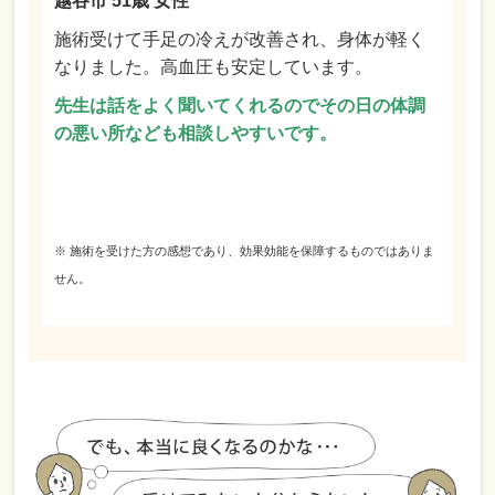
越谷市 51歳 女性
施術受けて手足の冷えが改善され、身体が軽く
なりました。高血圧も安定しています。
先生は話をよく聞いてくれるのでその日の体調
の悪い所なども相談しやすいです。
※ 施術を受けた方の感想であり、効果効能を保障するものではありま
せん。