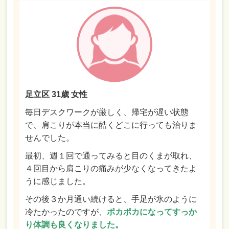
足立区 31歳 女性
毎日デスクワークが厳しく、帰宅が遅い状態
で、肩こりが本当に酷くどこに行っても治りま
せんでした。
最初、週１回で通ってみると目のくまが取れ、
４回目から肩こりの痛みが少なくなってきたよ
うに感じました。
その後３か月通い続けると、手足が氷のように
冷たかったのですが、
ポカポカになってすっか
り体調も良くなりました。