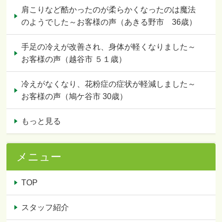
肩こりなど酷かったのが柔らかくなったのは魔法
のようでした～お客様の声（あきる野市 36歳）
手足の冷えが改善され、身体が軽くなりました～
お客様の声（越谷市 ５１歳）
冷えがなくなり、花粉症の症状が軽減しました～
お客様の声（鳩ケ谷市 30歳）
もっと見る
メニュー
TOP
スタッフ紹介