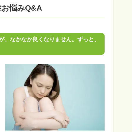
症お悩みQ&A
すが、なかなか良くなりません。ずっと、