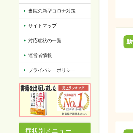
当院の新型コロナ対策
サイトマップ
対応症状の一覧
動
運営者情報
プライバシーポリシー
症状別メニュー