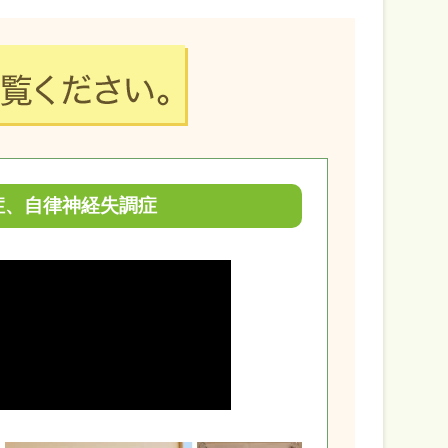
症、自律神経失調症