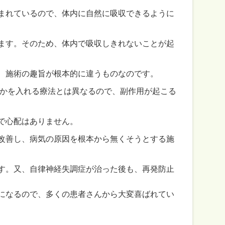
まれているので、体内に自然に吸収できるように
ます。そのため、体内で吸収しきれないことが起
、施術の趣旨が根本的に違うものなのです。
何かを入れる療法とは異なるので、副作用が起こる
で心配はありません。
改善し、病気の原因を根本から無くそうとする施
す。又、自律神経失調症が治った後も、再発防止
になるので、多くの患者さんから大変喜ばれてい