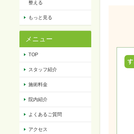
整える
もっと見る
メニュー
TOP
す
スタッフ紹介
施術料金
院内紹介
よくあるご質問
アクセス