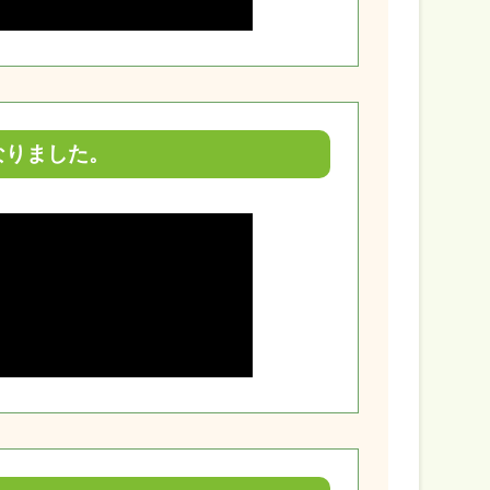
なりました。