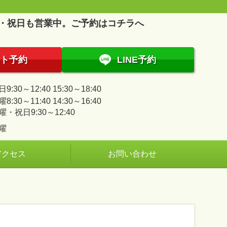
・祝日も営業中。ご予約はコチラへ
ト予約
LINE予約
9:30～12:40 15:30～18:40
8:30～11:40 14:30～16:40
曜・祝日9:30～12:40
曜
アクセス
お問い合わせ