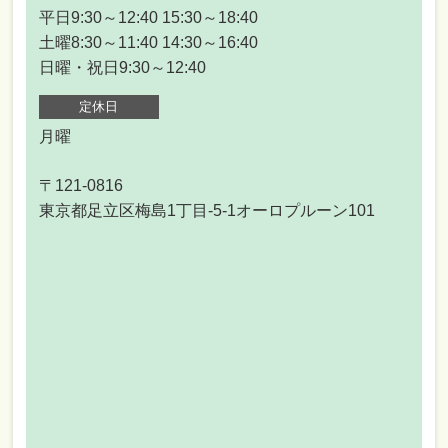
平日9:30～12:40 15:30～18:40
土曜8:30～11:40 14:30～16:40
日曜・祝日9:30～12:40
定休日
月曜
〒121-0816
東京都足立区梅島1丁目-5-1オーロプルーン101