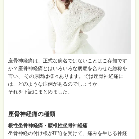
座骨神経痛は、正式な病名ではないことはご存知です
か？座骨神経痛とはいろいろな病症を合わせた総称を
言い、 その原因は様々あります。では座骨神経痛に
は、どのような症例があるのでしょうか。
それを下記にまとめました。
座骨神経痛の種類
根性坐骨神経痛・腰椎性坐骨神経痛
坐骨神経の付け根が圧迫を受けて、痛みを生じる神経