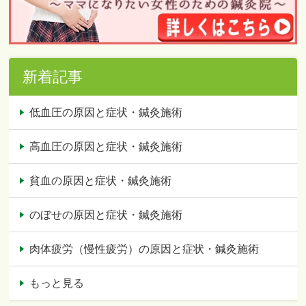
新着記事
低血圧の原因と症状・鍼灸施術
高血圧の原因と症状・鍼灸施術
貧血の原因と症状・鍼灸施術
のぼせの原因と症状・鍼灸施術
肉体疲労（慢性疲労）の原因と症状・鍼灸施術
もっと見る