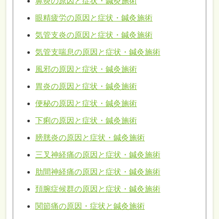
鼻炎の原因と症状・鍼灸施術
眼精疲労の原因と症状・鍼灸施術
気管支炎の原因と症状・鍼灸施術
気管支喘息の原因と症状・鍼灸施術
風邪の原因と症状・鍼灸施術
胃炎の原因と症状・鍼灸施術
便秘の原因と症状・鍼灸施術
下痢の原因と症状・鍼灸施術
膀胱炎の原因と症状・鍼灸施術
三叉神経痛の原因と症状・鍼灸施術
肋間神経痛の原因と症状・鍼灸施術
頚腕症候群の原因と症状・鍼灸施術
関節痛の原因・症状と鍼灸施術