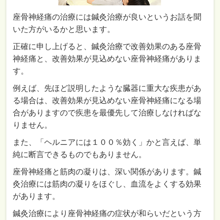
座骨神経痛の治療には鍼灸治療が良いというお話を聞
いた方がいるかと思います。
正確に申し上げると、鍼灸治療で改善効果のある座骨
神経痛と、改善効果が見込めない座骨神経痛がありま
す。
例えば、先ほど説明したような臓器に重大な疾患があ
る場合は、改善効果が見込めない座骨神経痛になる場
合がありますので疾患を最優先して治療しなければな
りません。
また、「ヘルニアには１００％効く」かと言えば、単
純に断言できるものでもありません。
座骨神経痛と筋肉の凝りは、深い関係があります。鍼
灸治療には筋肉の凝りをほぐし、血流をよくする効果
があります。
鍼灸治療により座骨神経痛の症状が和らいだという方