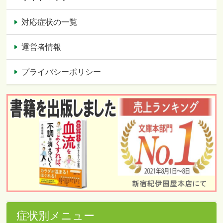
対応症状の一覧
運営者情報
プライバシーポリシー
症状別メニュー