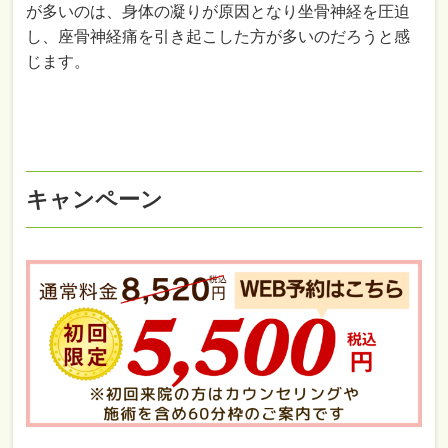
が多いのは、身体の凝りが原因となり坐骨神経を圧迫
し、座骨神経痛を引き起こした方が多いのだろうと感
じます。
キャンペーン