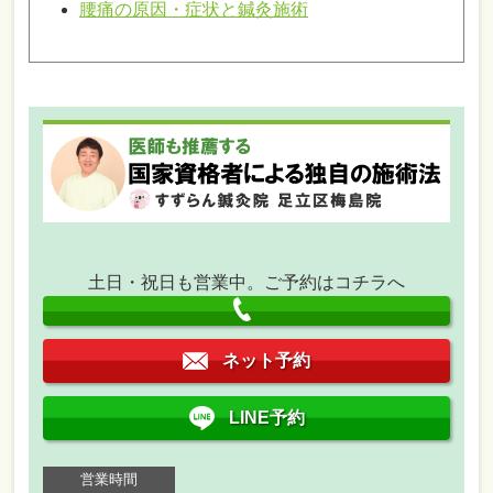
腰痛の原因・症状と鍼灸施術
土日・祝日も営業中。ご予約はコチラへ
ネット予約
LINE予約
営業時間