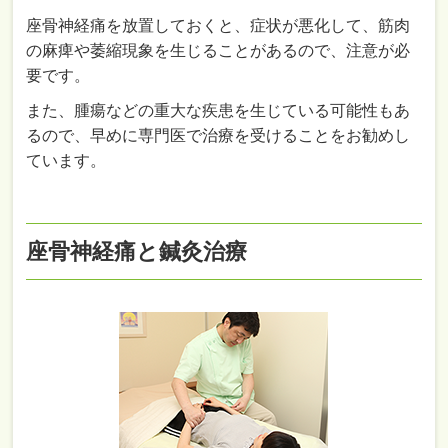
座骨神経痛を放置しておくと、症状が悪化して、筋肉
の麻痺や萎縮現象を生じることがあるので、注意が必
要です。
また、腫瘍などの重大な疾患を生じている可能性もあ
るので、早めに専門医で治療を受けることをお勧めし
ています。
座骨神経痛と鍼灸治療