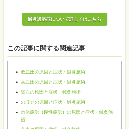
鍼灸適応症について詳しくはこちら
この記事に関する関連記事
低血圧の原因と症状・鍼灸施術
高血圧の原因と症状・鍼灸施術
貧血の原因と症状・鍼灸施術
のぼせの原因と症状・鍼灸施術
肉体疲労（慢性疲労）の原因と症状・鍼灸施
術