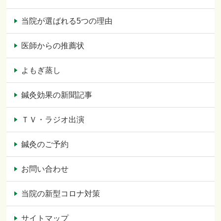
当院が選ばれる5つの理由
医師からの推薦状
よもぎ蒸し
鍼灸効果の新聞記事
ＴＶ・ラジオ出演
鍼灸のご予約
お問い合わせ
当院の新型コロナ対策
サイトマップ