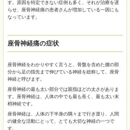
す。原因を特定できない症例も多く、それが治療を遅
らせ、座骨神経痛の患者さんが増加している一因にも
なっています。
座骨神経痛の症状
座骨神経をわかりやすく言うと、骨盤を含めた腰の部
分から足の指先まで伸びている神経を総称して、座骨
神経と呼びます。
座骨神経の最も太い部分では親指ほどの太さがありま
す。座骨神経は、人体の中でも最も長く、最も太い末
梢神経です。
座骨神経は、人体の下半身の隅々まで行き渡り、人間
の健全な活動にとって、とても大切な神経の一つで
す。