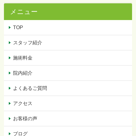
メニュー
TOP
スタッフ紹介
施術料金
院内紹介
よくあるご質問
アクセス
お客様の声
ブログ