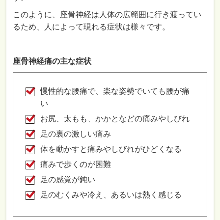
このように、座骨神経は人体の広範囲に行き渡ってい
るため、人によって現れる症状は様々です。
座骨神経痛の主な症状
慢性的な腰痛で、楽な姿勢でいても腰が痛
い
お尻、太もも、かかとなどの痛みやしびれ
足の裏の激しい痛み
体を動かすと痛みやしびれがひどくなる
痛みで歩くのが困難
足の感覚が鈍い
足のむくみや冷え、あるいは熱く感じる