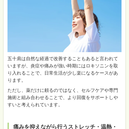
五十肩は自然な経過で改善することもあると言われて
いますが、炎症や痛みが強い時期にはロキソニンを取
り入れることで、日常生活が少し楽になるケースがあ
ります。
ただし、薬だけに頼るのではなく、セルフケアや専門
施術と組み合わせることで、より回復をサポートしや
すいと考えられています。
痛みを抑えながら行うストレッチ・温熱・