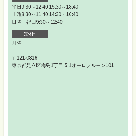
平日9:30～12:40 15:30～18:40
土曜8:30～11:40 14:30～16:40
日曜・祝日9:30～12:40
定休日
月曜
〒121-0816
東京都足立区梅島1丁目-5-1オーロプルーン101