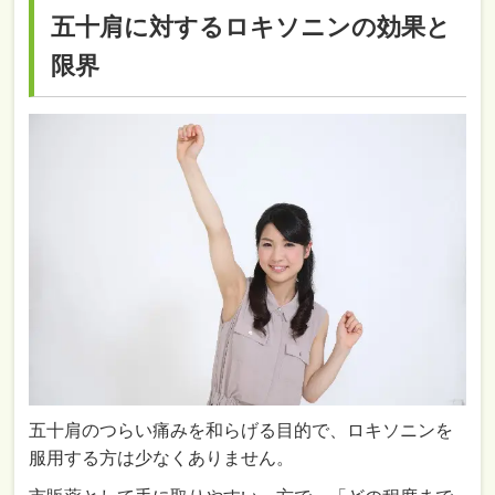
五十肩に対するロキソニンの効果と
限界
五十肩のつらい痛みを和らげる目的で、ロキソニンを
服用する方は少なくありません。