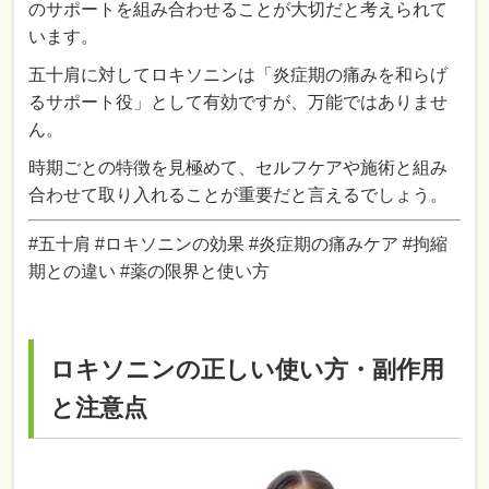
のサポートを組み合わせることが大切だと考えられて
います。
五十肩に対してロキソニンは「炎症期の痛みを和らげ
るサポート役」として有効ですが、万能ではありませ
ん。
時期ごとの特徴を見極めて、セルフケアや施術と組み
合わせて取り入れることが重要だと言えるでしょう。
#五十肩 #ロキソニンの効果 #炎症期の痛みケア #拘縮
期との違い #薬の限界と使い方
ロキソニンの正しい使い方・副作用
と注意点