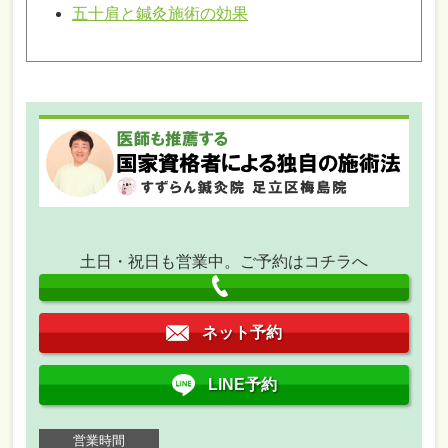
五十肩と鍼灸施術の効果
土日・祝日も営業中。ご予約はコチラへ
ネット予約
LINE予約
営業時間