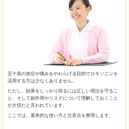
五十肩の炎症や痛みをやわらげる目的でロキソニンを
活用する方は少なくありません。
ただし、効果をしっかり得るには正しい用法を守るこ
と、そして副作用やリスクについて理解しておくこと
が大切だと言われています。
ここでは、基本的な使い方と注意点を整理します。