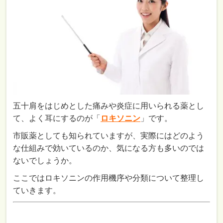
五十肩をはじめとした痛みや炎症に用いられる薬とし
て、よく耳にするのが「
ロキソニン
」です。
市販薬としても知られていますが、実際にはどのよう
な仕組みで効いているのか、気になる方も多いのでは
ないでしょうか。
ここではロキソニンの作用機序や分類について整理し
ていきます。