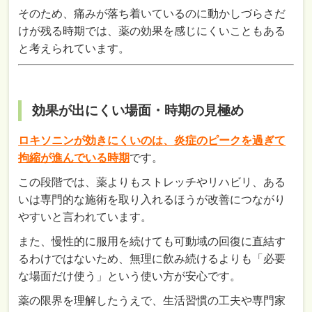
そのため、痛みが落ち着いているのに動かしづらさだ
けが残る時期では、薬の効果を感じにくいこともある
と考えられています。
効果が出にくい場面・時期の見極め
ロキソニンが効きにくいのは、炎症のピークを過ぎて
拘縮が進んでいる時期
です。
この段階では、薬よりもストレッチやリハビリ、ある
いは専門的な施術を取り入れるほうが改善につながり
やすいと言われています。
また、慢性的に服用を続けても可動域の回復に直結す
るわけではないため、無理に飲み続けるよりも「必要
な場面だけ使う」という使い方が安心です。
薬の限界を理解したうえで、生活習慣の工夫や専門家