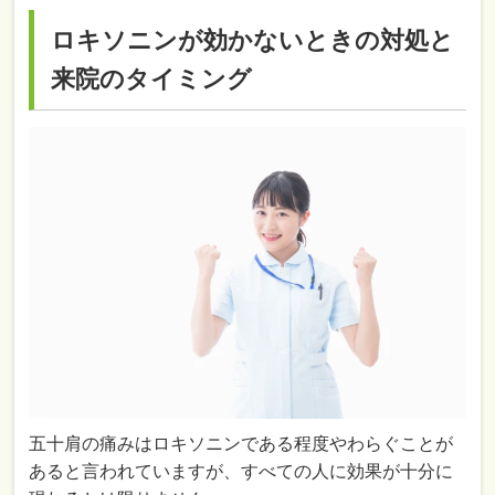
ロキソニンが効かないときの対処と
来院のタイミング
五十肩の痛みはロキソニンである程度やわらぐことが
あると言われていますが、すべての人に効果が十分に