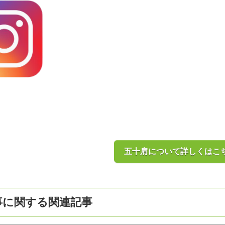
五十肩について詳しくはこ
事に関する関連記事