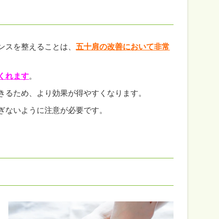
ンスを整えることは、
五十肩の改善において非常
くれます
。
きるため、より効果が得やすくなります。
ぎないように注意が必要です。