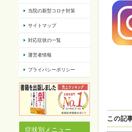
当院の新型コロナ対策
サイトマップ
対応症状の一覧
運営者情報
プライバシーポリシー
この記
症状別メニュー