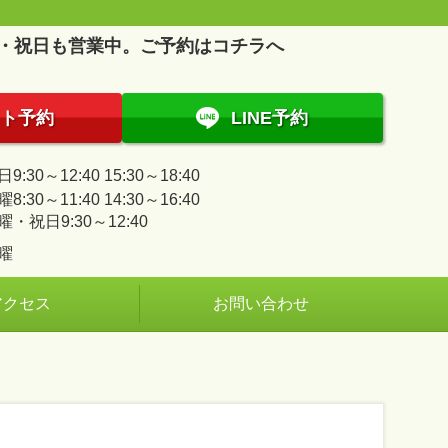
・祝日も営業中。ご予約はコチラへ
ト予約
LINE予約
9:30～12:40 15:30～18:40
8:30～11:40 14:30～16:40
曜・祝日9:30～12:40
曜
アクセス
お問い合わせ