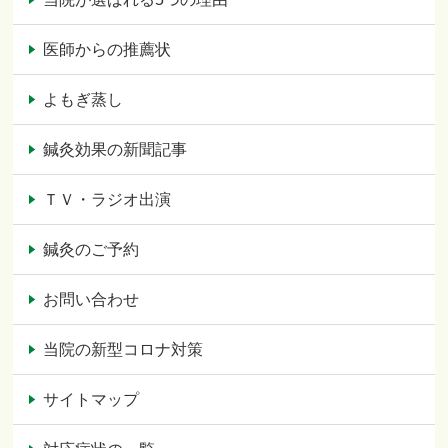
医師からの推薦状
よもぎ蒸し
鍼灸効果の新聞記事
ＴＶ・ラジオ出演
鍼灸のご予約
お問い合わせ
当院の新型コロナ対策
サイトマップ