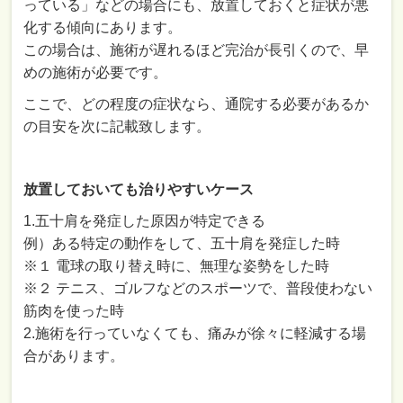
っている」などの場合にも、放置しておくと症状が悪
化する傾向にあります。
この場合は、施術が遅れるほど完治が長引くので、早
めの施術が必要です。
ここで、どの程度の症状なら、通院する必要があるか
の目安を次に記載致します。
放置しておいても治りやすいケース
1.五十肩を発症した原因が特定できる
例）ある特定の動作をして、五十肩を発症した時
※１ 電球の取り替え時に、無理な姿勢をした時
※２ テニス、ゴルフなどのスポーツで、普段使わない
筋肉を使った時
2.施術を行っていなくても、痛みが徐々に軽減する場
合があります。