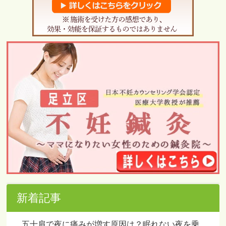
新着記事
五十肩で夜に痛みが増す原因は？眠れない夜を乗