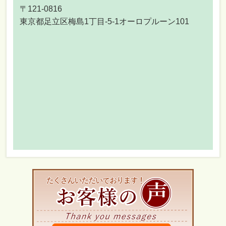
〒121-0816
東京都足立区梅島1丁目-5-1オーロプルーン101