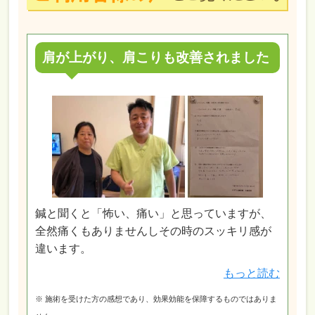
肩が上がり、肩こりも改善されました
鍼と聞くと「怖い、痛い」と思っていますが、
全然痛くもありませんしその時のスッキリ感が
違います。
もっと読む
※ 施術を受けた方の感想であり、効果効能を保障するものではありま