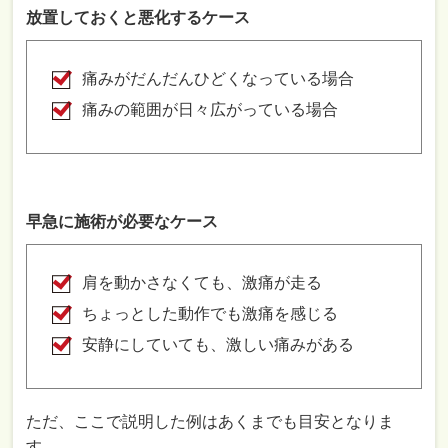
放置しておくと悪化するケース
痛みがだんだんひどくなっている場合
痛みの範囲が日々広がっている場合
早急に施術が必要なケース
肩を動かさなくても、激痛が走る
ちょっとした動作でも激痛を感じる
安静にしていても、激しい痛みがある
ただ、ここで説明した例はあくまでも目安となりま
す。