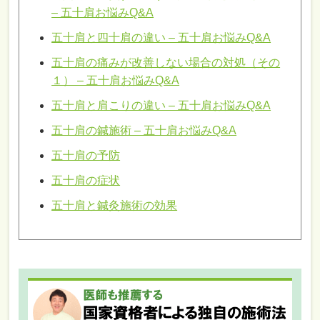
– 五十肩お悩みQ&A
五十肩と四十肩の違い – 五十肩お悩みQ&A
五十肩の痛みが改善しない場合の対処（その
１） – 五十肩お悩みQ&A
五十肩と肩こりの違い – 五十肩お悩みQ&A
五十肩の鍼施術 – 五十肩お悩みQ&A
五十肩の予防
五十肩の症状
五十肩と鍼灸施術の効果