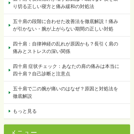
り切る正しい寝方と痛み緩和の対処法
五十肩の段階に合わせた改善法を徹底解説！痛み
が引かない・腕が上がらない期間の正しい対処
四十肩：自律神経の乱れが原因かも？長引く肩の
痛みとストレスの深い関係
四十肩 症状チェック：あなたの肩の痛みは本当に
四十肩？自己診断と注意点
五十肩で二の腕が痛いのはなぜ？原因と対処法を
徹底解説
もっと見る
メニュー