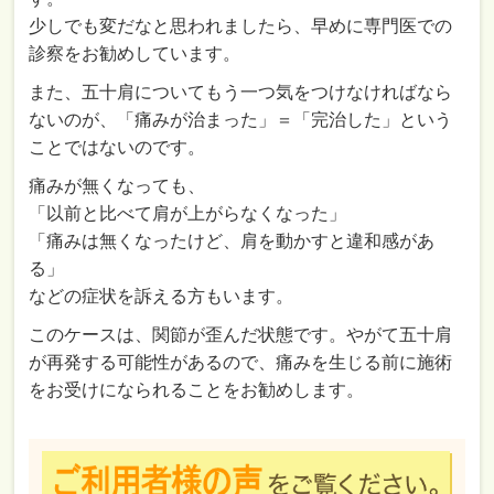
少しでも変だなと思われましたら、早めに専門医での
診察をお勧めしています。
また、五十肩についてもう一つ気をつけなければなら
ないのが、「痛みが治まった」＝「完治した」という
ことではないのです。
痛みが無くなっても、
「以前と比べて肩が上がらなくなった」
「痛みは無くなったけど、肩を動かすと違和感があ
る」
などの症状を訴える方もいます。
このケースは、関節が歪んだ状態です。やがて五十肩
が再発する可能性があるので、痛みを生じる前に施術
をお受けになられることをお勧めします。