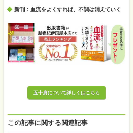
新刊：血流をよくすれば、不調は消えていく
五十肩について詳しくはこちら
この記事に関する関連記事