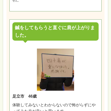
せん。
鍼をしてもらうと直ぐに肩が上がりま
した。
足立市 46歳
体験してみないとわからないので怖がらずにや