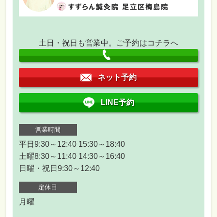
土日・祝日も営業中。ご予約はコチラへ
ネット予約
LINE予約
営業時間
平日9:30～12:40 15:30～18:40
土曜8:30～11:40 14:30～16:40
日曜・祝日9:30～12:40
定休日
月曜