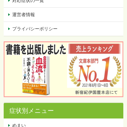
対応症状の一覧
運営者情報
プライバシーポリシー
症状別メニュー
めまい