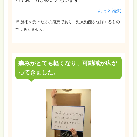
ってみた方が良いと思います。
もっと読む
※ 施術を受けた方の感想であり、効果効能を保障するもの
ではありません。
痛みがとても軽くなり、可動域が広が
ってきました。