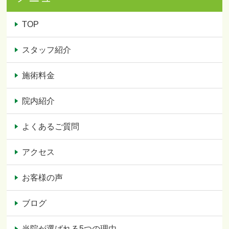
TOP
スタッフ紹介
施術料金
院内紹介
よくあるご質問
アクセス
お客様の声
ブログ
当院が選ばれる5つの理由