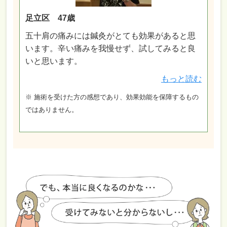
足立区 47歳
五十肩の痛みには鍼灸がとても効果があると思
います。辛い痛みを我慢せず、試してみると良
いと思います。
もっと読む
※ 施術を受けた方の感想であり、効果効能を保障するもの
ではありません。