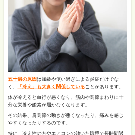
五十肩の原因
は加齢や使い過ぎによる炎症だけでな
く、
「冷え」も大きく関係している
ことがあります。
体が冷えると血行が悪くなり、筋肉や関節まわりに十
分な栄養や酸素が届かなくなります。
その結果、肩関節の動きが悪くなったり、痛みを感じ
やすくなったりするのです。
特に、冷え性の方やエアコンの効いた環境で長時間過