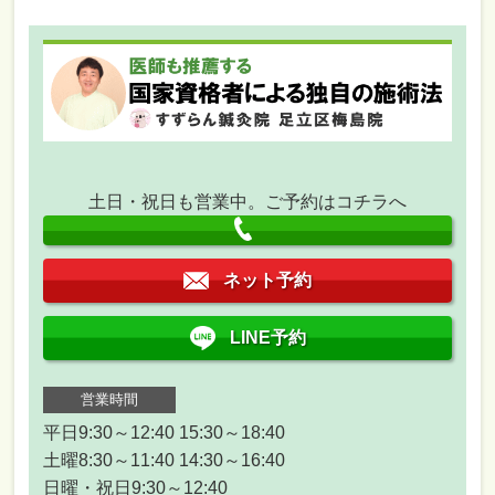
土日・祝日も営業中。ご予約はコチラへ
ネット予約
LINE予約
営業時間
平日9:30～12:40 15:30～18:40
土曜8:30～11:40 14:30～16:40
日曜・祝日9:30～12:40