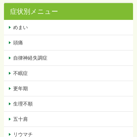
症状別メニュー
めまい
頭痛
自律神経失調症
不眠症
更年期
生理不順
五十肩
リウマチ