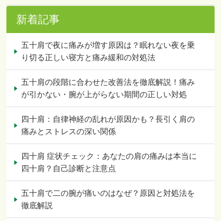
新着記事
五十肩で夜に痛みが増す原因は？眠れない夜を乗
り切る正しい寝方と痛み緩和の対処法
五十肩の段階に合わせた改善法を徹底解説！痛み
が引かない・腕が上がらない期間の正しい対処
四十肩：自律神経の乱れが原因かも？長引く肩の
痛みとストレスの深い関係
四十肩 症状チェック：あなたの肩の痛みは本当に
四十肩？自己診断と注意点
五十肩で二の腕が痛いのはなぜ？原因と対処法を
徹底解説