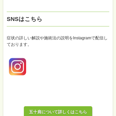
SNSはこちら
症状の詳しい解説や施術法の説明をInstagramで配信し
ております。
五十肩について詳しくはこちら