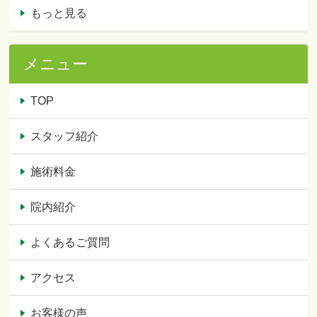
もっと見る
メニュー
TOP
スタッフ紹介
施術料金
院内紹介
よくあるご質問
アクセス
お客様の声