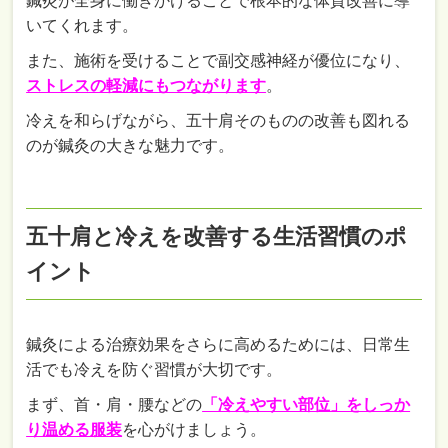
鍼灸が全身に働きかけることで根本的な体質改善に導
いてくれます。
また、施術を受けることで副交感神経が優位になり、
ストレスの軽減にもつながります
。
冷えを和らげながら、五十肩そのものの改善も図れる
のが鍼灸の大きな魅力です。
五十肩と冷えを改善する生活習慣のポ
イント
鍼灸による治療効果をさらに高めるためには、日常生
活でも冷えを防ぐ習慣が大切です。
まず、首・肩・腰などの
「冷えやすい部位」をしっか
り温める服装
を心がけましょう。