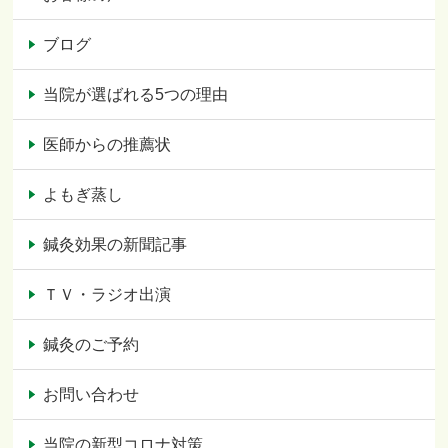
ブログ
当院が選ばれる5つの理由
医師からの推薦状
よもぎ蒸し
鍼灸効果の新聞記事
ＴＶ・ラジオ出演
鍼灸のご予約
お問い合わせ
当院の新型コロナ対策