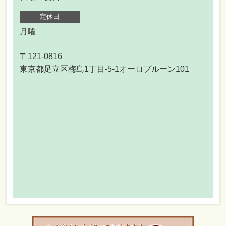
定休日
月曜
〒121-0816
東京都足立区梅島1丁目-5-1オーロプルーン101