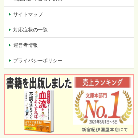
サイトマップ
対応症状の一覧
運営者情報
プライバシーポリシー