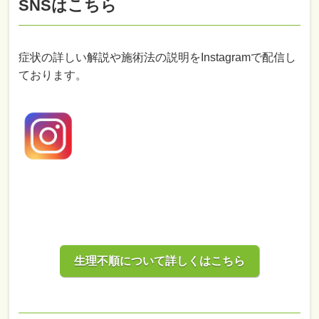
SNSはこちら
症状の詳しい解説や施術法の説明をInstagramで配信し
ております。
生理不順について詳しくはこちら