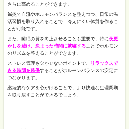
さらに高めることができます。
鍼灸で血流やホルモンバランスを整えつつ、日常の温
活習慣を取り入れることで、冷えにくい体質を作るこ
とが可能です。
また、睡眠の質を向上させることも重要で、特に
夜更
かしを避け、決まった時間に就寝する
ことでホルモン
のリズムを整えることができます。
ストレス管理も欠かせないポイントで、
リラックスで
きる時間を確保
することがホルモンバランスの安定に
つながります。
継続的なケアを心がけることで、より快適な生理周期
を取り戻すことができるでしょう。