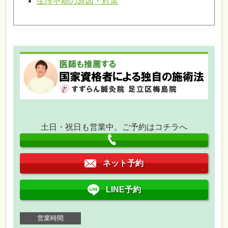
生理不順の原因・対策
土日・祝日も営業中。ご予約はコチラへ
ネット予約
LINE予約
営業時間