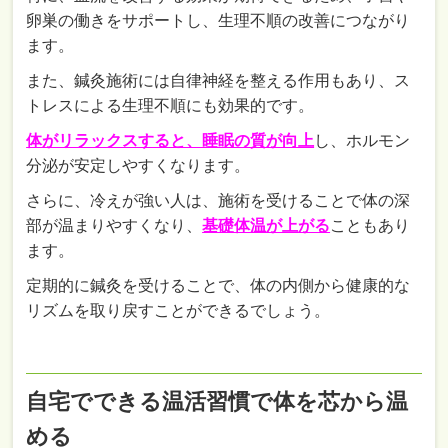
卵巣の働きをサポートし、生理不順の改善につながり
ます。
また、鍼灸施術には自律神経を整える作用もあり、ス
トレスによる生理不順にも効果的です。
体がリラックスすると、睡眠の質が向上
し、ホルモン
分泌が安定しやすくなります。
さらに、冷えが強い人は、施術を受けることで体の深
部が温まりやすくなり、
基礎体温が上がる
こともあり
ます。
定期的に鍼灸を受けることで、体の内側から健康的な
リズムを取り戻すことができるでしょう。
自宅でできる温活習慣で体を芯から温
める