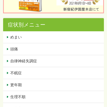
症状別メニュー
めまい
頭痛
自律神経失調症
不眠症
更年期
生理不順