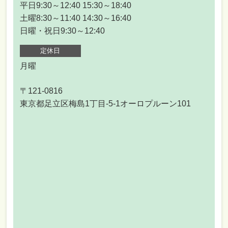
平日9:30～12:40 15:30～18:40
土曜8:30～11:40 14:30～16:40
日曜・祝日9:30～12:40
定休日
月曜
〒121-0816
東京都足立区梅島1丁目-5-1オーロプルーン101