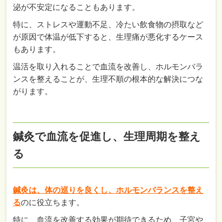
泌が不安定になることもあります。
特に、ストレスや運動不足、冷たい飲食物の摂取など
が原因で体温が低下すると、生理痛が悪化するケース
もあります。
温活を取り入れることで血流を改善し、ホルモンバラ
ンスを整えることが、生理不順の根本的な解決につな
がります。
鍼灸で血流を促進し、生理周期を整え
る
鍼灸は、体の巡りを良くし、ホルモンバランスを整え
る
のに役立ちます。
特に、血流を改善する効果が期待できるため、子宮や