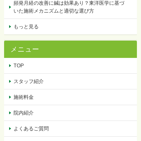
頻発月経の改善に鍼は効果あり？東洋医学に基づ
いた施術メカニズムと適切な選び方
もっと見る
メニュー
TOP
スタッフ紹介
施術料金
院内紹介
よくあるご質問