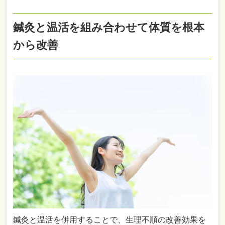
鍼灸と温活を組み合わせて体質を根本
から改善
鍼灸と温活を併用することで、生理不順の改善効果を