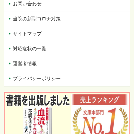
お問い合わせ
当院の新型コロナ対策
サイトマップ
対応症状の一覧
運営者情報
プライバシーポリシー