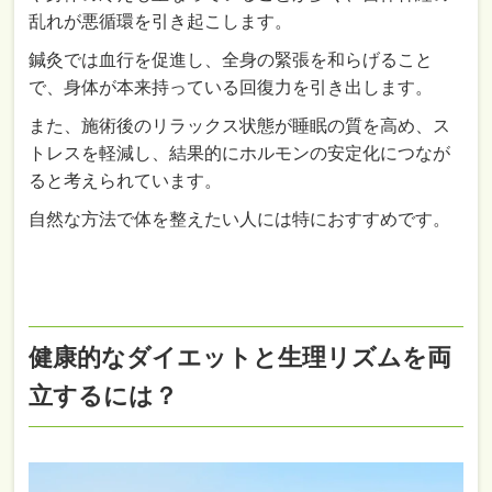
乱れが悪循環を引き起こします。
鍼灸では血行を促進し、全身の緊張を和らげること
で、身体が本来持っている回復力を引き出します。
また、施術後のリラックス状態が睡眠の質を高め、ス
トレスを軽減し、結果的にホルモンの安定化につなが
ると考えられています。
自然な方法で体を整えたい人には特におすすめです。
健康的なダイエットと生理リズムを両
立するには？