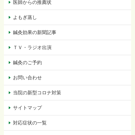
医師からの推薦状
よもぎ蒸し
鍼灸効果の新聞記事
ＴＶ・ラジオ出演
鍼灸のご予約
お問い合わせ
当院の新型コロナ対策
サイトマップ
対応症状の一覧