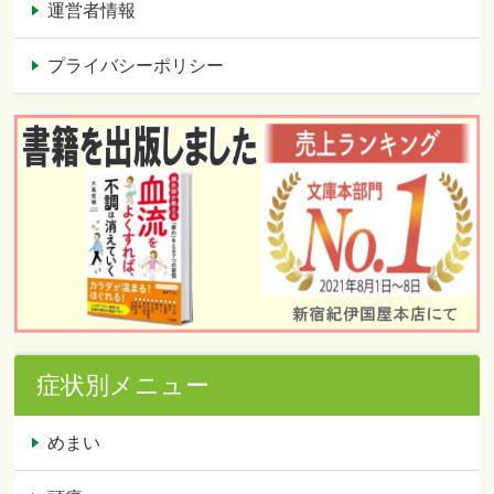
運営者情報
プライバシーポリシー
症状別メニュー
めまい