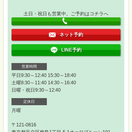
土日・祝日も営業中。ご予約はコチラへ
ネット予約
LINE予約
営業時間
平日9:30～12:40 15:30～18:40
土曜8:30～11:40 14:30～16:40
日曜・祝日9:30～12:40
定休日
月曜
〒121-0816