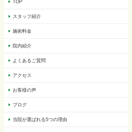
TOP
スタッフ紹介
施術料金
院内紹介
よくあるご質問
アクセス
お客様の声
ブログ
当院が選ばれる5つの理由