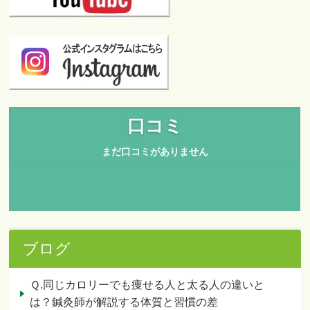
ブログ
Ｑ.同じカロリーでも痩せる人と太る人の違いと
は？鍼灸師が解説する体質と習慣の差