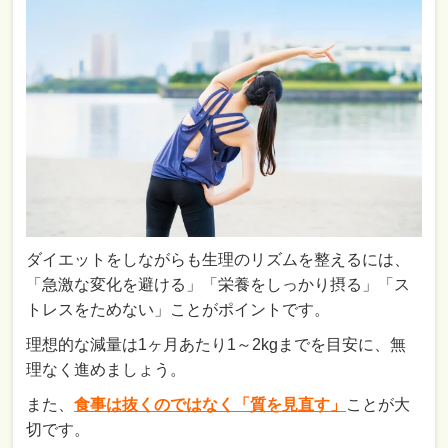
ダイエットをしながらも生理のリズムを整えるには、
「急激な変化を避ける」「栄養をしっかり摂る」「ス
トレスをためない」ことがポイントです。
理想的な減量は1ヶ月あたり1～2kgまでを目安に、無
理なく進めましょう。
また、
食事は抜くのではなく「質を見直す」
ことが大
切です。