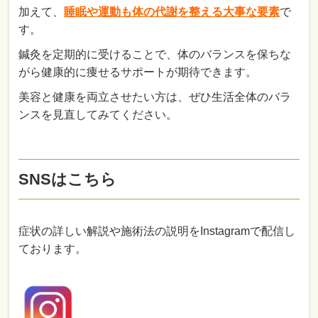
加えて、
睡眠や運動も体の代謝を整える大事な要素
で
す。
鍼灸を定期的に受けることで、体のバランスを保ちな
がら健康的に痩せるサポートが期待できます。
美容と健康を両立させたい方は、ぜひ生活全体のバラ
ンスを見直してみてください。
SNSはこちら
症状の詳しい解説や施術法の説明をInstagramで配信し
ております。