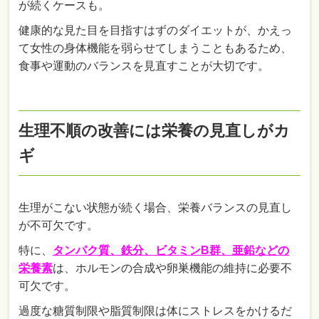
が続くケースも。
健康的な見た目を目指すはずのダイエットが、かえっ
て女性の身体機能を弱らせてしまうこともあるため、
食事や運動のバランスを見直すことが大切です。
生理不順の改善には栄養の見直しがカ
ギ
生理がこない状態が続く場合、栄養バランスの見直し
が不可欠です。
特に、
タンパク質、鉄分、ビタミンB群、亜鉛などの
栄養素
は、ホルモンの合成や卵巣機能の維持に必要不
可欠です。
過度な糖質制限や脂質制限は体にストレスをかけるだ