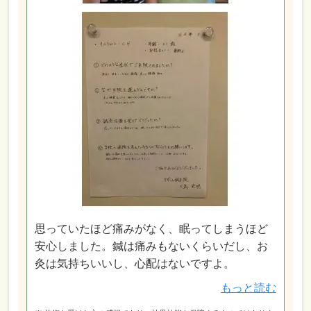
思っていたほど痛みがなく、眠ってしまうほど
安心しました。鍼は痛みもないくらいだし、お
灸は気持ちいいし、心配はないですよ。
もっと読む