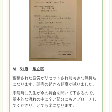
M 51歳 足立区
蓄積された疲労がリセットされ前向きな気持ち
になります。頭痛の起きる頻度が減りました。
来院時に先生が今の具合を聞いて下さるので、
基本的な流れの中に辛い部分にもアプローチし
てくださり、とても楽になります。