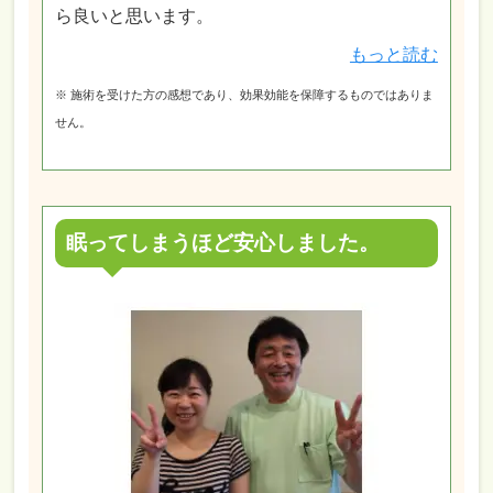
ら良いと思います。
もっと読む
※ 施術を受けた方の感想であり、効果効能を保障するものではありま
せん。
眠ってしまうほど安心しました。