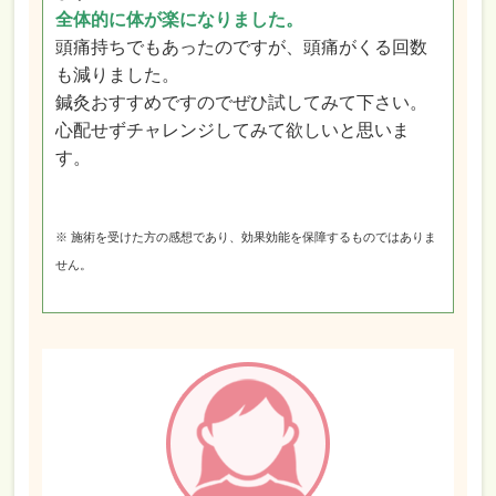
全体的に体が楽になりました。
頭痛持ちでもあったのですが、頭痛がくる回数
も減りました。
鍼灸おすすめですのでぜひ試してみて下さい。
心配せずチャレンジしてみて欲しいと思いま
す。
※ 施術を受けた方の感想であり、効果効能を保障するものではありま
せん。