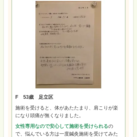
F 53歳 足立区
施術を受けると、体があたたまり、肩こりが楽
になり頭痛が無くなりました。
女性専用なので安心して施術を受けられる
の
で、悩んでいる方は一度鍼灸施術を受けてみた