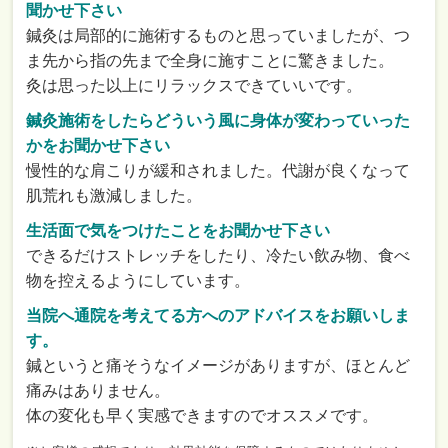
聞かせ下さい
鍼灸は局部的に施術するものと思っていましたが、つ
ま先から指の先まで全身に施すことに驚きました。
灸は思った以上にリラックスできていいです。
鍼灸施術をしたらどういう風に身体が変わっていった
かをお聞かせ下さい
慢性的な肩こりが緩和されました。代謝が良くなって
肌荒れも激減しました。
生活面で気をつけたことをお聞かせ下さい
できるだけストレッチをしたり、冷たい飲み物、食べ
物を控えるようにしています。
当院へ通院を考えてる方へのアドバイスをお願いしま
す。
鍼というと痛そうなイメージがありますが、ほとんど
痛みはありません。
体の変化も早く実感できますのでオススメです。