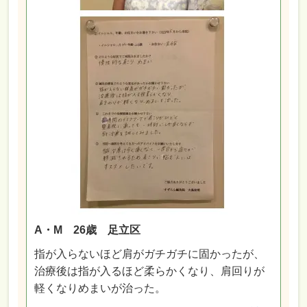
A・M 26歳 足立区
指が入らないほど肩がガチガチに固かったが、
治療後は指が入るほど柔らかくなり、肩回りが
軽くなりめまいが治った。