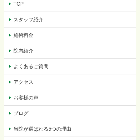
TOP
スタッフ紹介
施術料金
院内紹介
よくあるご質問
アクセス
お客様の声
ブログ
当院が選ばれる5つの理由