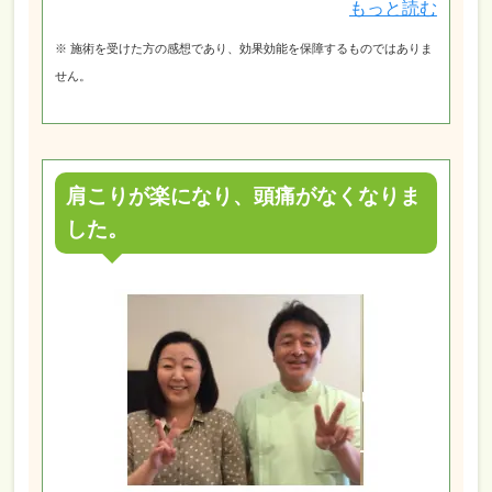
もっと読む
※ 施術を受けた方の感想であり、効果効能を保障するものではありま
せん。
肩こりが楽になり、頭痛がなくなりま
した。