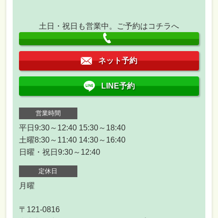
土日・祝日も営業中。ご予約はコチラへ
ネット予約
LINE予約
営業時間
平日9:30～12:40 15:30～18:40
土曜8:30～11:40 14:30～16:40
日曜・祝日9:30～12:40
定休日
月曜
〒121-0816