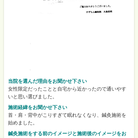
当院を選んだ理由をお聞かせ下さい
女性限定だったことと自宅から近かったので通いやす
いと思い選びました。
施術経緯をお聞かせ下さい
首・肩・背中がこりすぎて眠れなくなり、鍼灸施術を
始めました。
鍼灸施術をする前のイメージと施術後のイメージをお