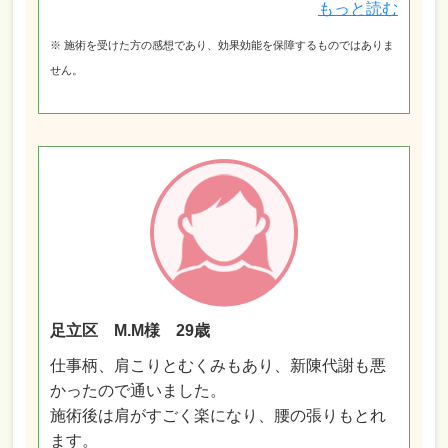
もっと読む
※ 施術を受けた方の感想であり、効果効能を保障するものではありま
せん。
足立区 M.M様 29歳
仕事柄、肩こりとむくみもあり、新陳代謝も悪
かったので通いました。
施術後は肩がすごく楽になり、腰の張りもとれ
ます。