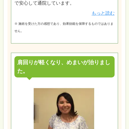
で安心して通院しています。
もっと読む
※ 施術を受けた方の感想であり、効果効能を保障するものではありま
せん。
肩回りが軽くなり、めまいが治りまし
た。