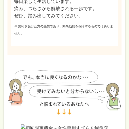
毎日楽しく生活しています。
痛み、つらさから解放される一歩です。
ぜひ、踏み出してみてください。
※ 施術を受けた方の感想であり、効果効能を保障するものではありま
せん。