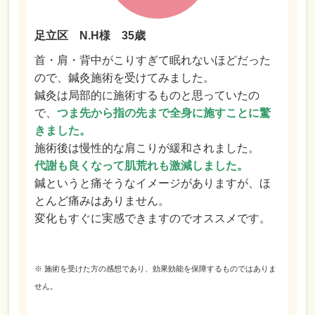
足立区 N.H様 35歳
首・肩・背中がこりすぎて眠れないほどだった
ので、鍼灸施術を受けてみました。
鍼灸は局部的に施術するものと思っていたの
で、
つま先から指の先まで全身に施すことに驚
きました。
施術後は慢性的な肩こりが緩和されました。
代謝も良くなって肌荒れも激減しました。
鍼というと痛そうなイメージがありますが、ほ
とんど痛みはありません。
変化もすぐに実感できますのでオススメです。
※ 施術を受けた方の感想であり、効果効能を保障するものではありま
せん。