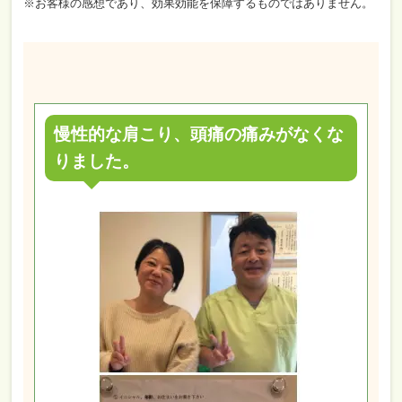
※お客様の感想であり、効果効能を保障するものではありません。
慢性的な肩こり、頭痛の痛みがなくな
りました。