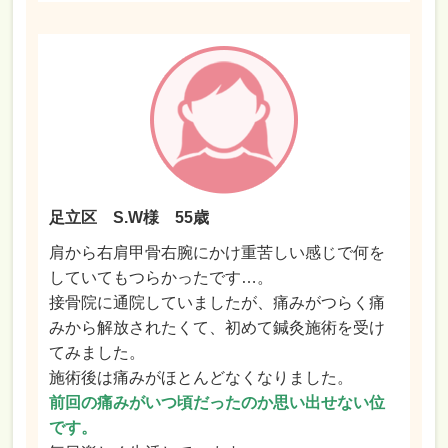
足立区 S.W様 55歳
肩から右肩甲骨右腕にかけ重苦しい感じで何を
していてもつらかったです…。
接骨院に通院していましたが、痛みがつらく痛
みから解放されたくて、初めて鍼灸施術を受け
てみました。
施術後は痛みがほとんどなくなりました。
前回の痛みがいつ頃だったのか思い出せない位
です。