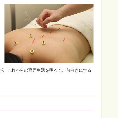
が、これからの育児生活を明るく、前向きにする