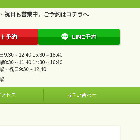
・祝日も営業中。ご予約はコチラへ
ト予約
LINE予約
9:30～12:40 15:30～18:40
8:30～11:40 14:30～16:40
曜・祝日9:30～12:40
曜
アクセス
お問い合わせ