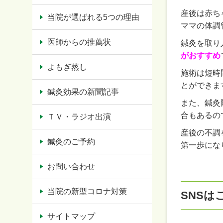
産後は赤ち
当院が選ばれる5つの理由
ママの体調
医師からの推薦状
鍼灸を取り
がおすすめ
よもぎ蒸し
施術は短時
とができま
鍼灸効果の新聞記事
また、鍼灸
合もあるの
ＴＶ・ラジオ出演
産後の不調
鍼灸のご予約
第一歩にな
お問い合わせ
当院の新型コロナ対策
SNSは
サイトマップ