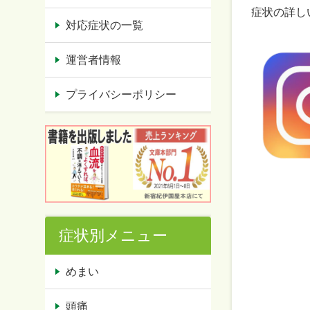
症状の詳しい
対応症状の一覧
運営者情報
プライバシーポリシー
症状別メニュー
めまい
頭痛