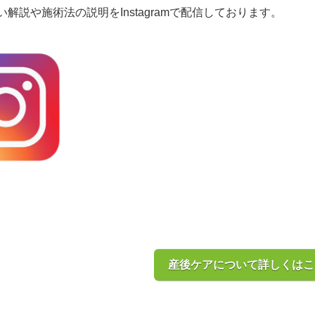
解説や施術法の説明をInstagramで配信しております。
産後ケアについて詳しくはこ