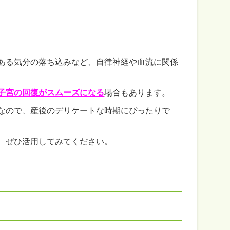
ある気分の落ち込みなど、自律神経や血流に関係
子宮の回復がスムーズになる
場合もあります。
なので、産後のデリケートな時期にぴったりで
、ぜひ活用してみてください。