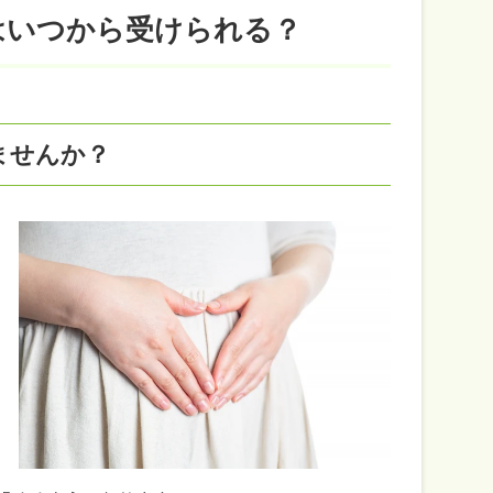
はいつから受けられる？
ませんか？