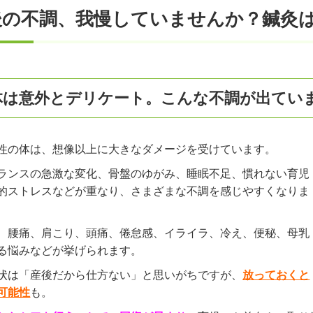
後の不調、我慢していませんか？鍼灸
体は意外とデリケート。こんな不調が出てい
性の体は、想像以上に大きなダメージを受けています。
ランスの急激な変化、骨盤のゆがみ、睡眠不足、慣れない育児
的ストレスなどが重なり、さまざまな不調を感じやすくなりま
、腰痛、肩こり、頭痛、倦怠感、イライラ、冷え、便秘、母乳
る悩みなどが挙げられます。
状は「産後だから仕方ない」と思いがちですが、
放っておくと
可能性
も。