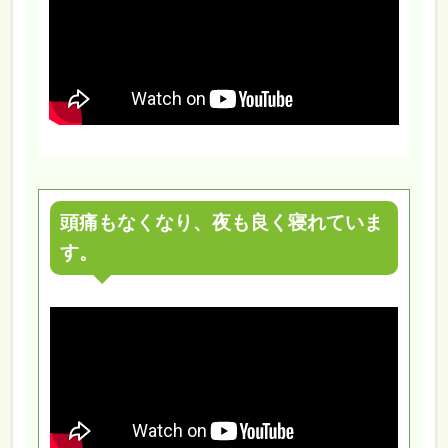
頭痛もなくなり、夜も良く寝れていま
す。