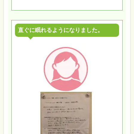
直ぐに眠れるようになりました。