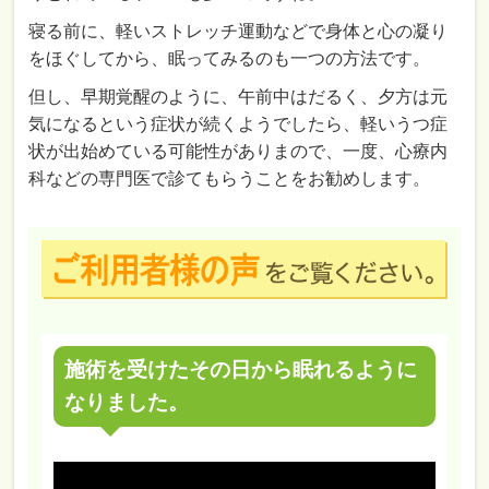
寝る前に、軽いストレッチ運動などで身体と心の凝り
をほぐしてから、眠ってみるのも一つの方法です。
但し、早期覚醒のように、午前中はだるく、夕方は元
気になるという症状が続くようでしたら、軽いうつ症
状が出始めている可能性がありまので、一度、心療内
科などの専門医で診てもらうことをお勧めします。
施術を受けたその日から眠れるように
なりました。