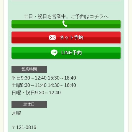
土日・祝日も営業中。ご予約はコチラへ
ネット予約
LINE予約
営業時間
平日9:30～12:40 15:30～18:40
土曜8:30～11:40 14:30～16:40
日曜・祝日9:30～12:40
定休日
月曜
〒121-0816