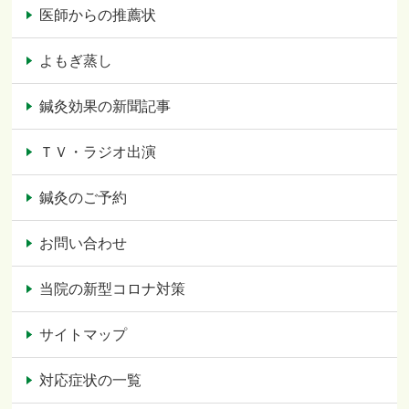
医師からの推薦状
よもぎ蒸し
鍼灸効果の新聞記事
ＴＶ・ラジオ出演
鍼灸のご予約
お問い合わせ
当院の新型コロナ対策
サイトマップ
対応症状の一覧