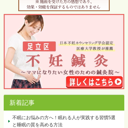
新着記事
不眠にお悩みの方へ！眠れる人が実践する習慣5選
と睡眠の質を高める方法