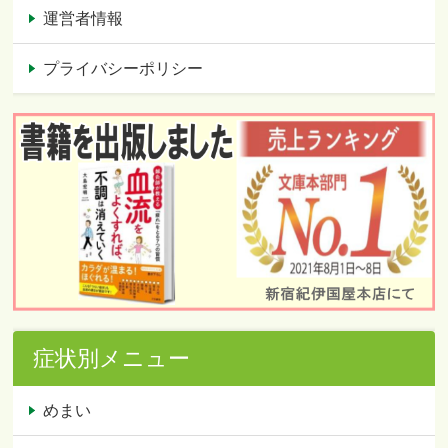
運営者情報
プライバシーポリシー
症状別メニュー
めまい