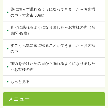
薬に頼らず眠れるようになってきました～お客様
の声（大宮市 30歳）
直ぐに眠れるようになりました～お客様の声（台
東区 49歳）
すごく元気に家に帰ることができました～お客様
の声
施術を受けたその日から眠れるようになりました
～お客様の声
もっと見る
メニュー