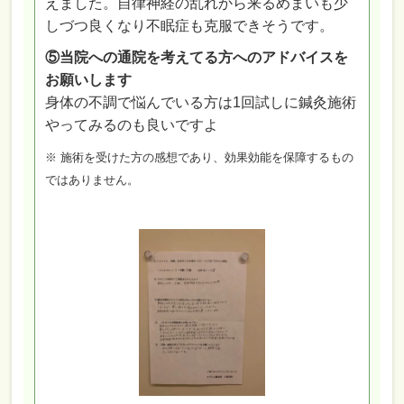
えました。自律神経の乱れから来るめまいも少
しづつ良くなり不眠症も克服できそうです。
⑤当院への通院を考えてる方へのアドバイスを
お願いします
身体の不調で悩んでいる方は1回試しに鍼灸施術
やってみるのも良いですよ
※ 施術を受けた方の感想であり、効果効能を保障するもの
ではありません。