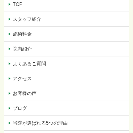
TOP
スタッフ紹介
施術料金
院内紹介
よくあるご質問
アクセス
お客様の声
ブログ
当院が選ばれる5つの理由