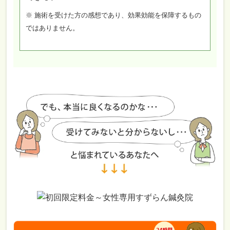
※ 施術を受けた方の感想であり、効果効能を保障するもの
ではありません。