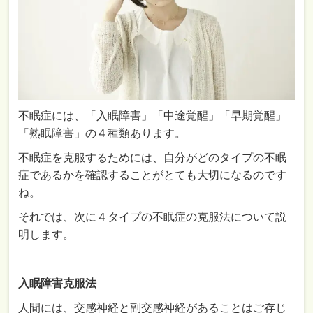
不眠症には、「入眠障害」「中途覚醒」「早期覚醒」
「熟眠障害」の４種類あります。
不眠症を克服するためには、自分がどのタイプの不眠
症であるかを確認することがとても大切になるのです
ね。
それでは、次に４タイプの不眠症の克服法について説
明します。
入眠障害克服法
人間には、交感神経と副交感神経があることはご存じ