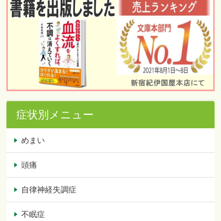
症状別メニュー
めまい
頭痛
自律神経失調症
不眠症