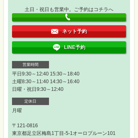
土日・祝日も営業中。ご予約はコチラへ
ネット予約
LINE予約
営業時間
平日9:30～12:40 15:30～18:40
土曜8:30～11:40 14:30～16:40
日曜・祝日9:30～12:40
定休日
月曜
〒121-0816
東京都足立区梅島1丁目-5-1オーロプルーン101