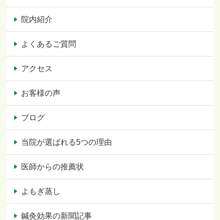
院内紹介
よくあるご質問
アクセス
お客様の声
ブログ
当院が選ばれる5つの理由
医師からの推薦状
よもぎ蒸し
鍼灸効果の新聞記事