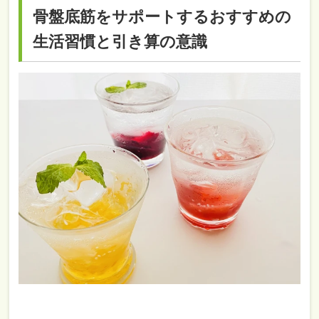
骨盤底筋をサポートするおすすめの
生活習慣と引き算の意識