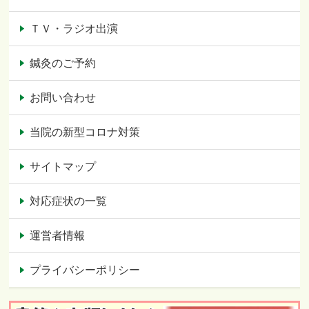
ＴＶ・ラジオ出演
鍼灸のご予約
お問い合わせ
当院の新型コロナ対策
サイトマップ
対応症状の一覧
運営者情報
プライバシーポリシー