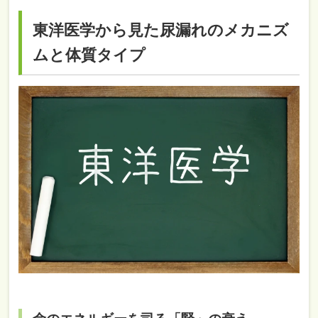
東洋医学から見た尿漏れのメカニズ
ムと体質タイプ