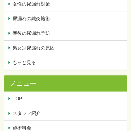
女性の尿漏れ対策
尿漏れの鍼灸施術
産後の尿漏れ予防
男女別尿漏れの原因
もっと見る
メニュー
TOP
スタッフ紹介
施術料金