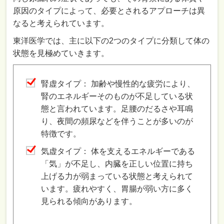
原因のタイプによって、必要とされるアプローチは異
なると考えられています。
東洋医学では、主に以下の2つのタイプに分類して体の
状態を見極めていきます。
腎虚タイプ： 加齢や慢性的な疲労により、
腎のエネルギーそのものが不足している状
態と言われています。足腰のだるさや耳鳴
り、夜間の頻尿などを伴うことが多いのが
特徴です。
気虚タイプ： 体を支えるエネルギーである
「気」が不足し、内臓を正しい位置に持ち
上げる力が弱まっている状態と考えられて
います。疲れやすく、胃腸が弱い方に多く
見られる傾向があります。