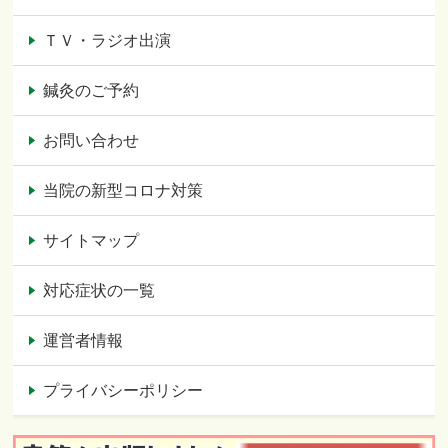
ＴＶ・ラジオ出演
鍼灸のご予約
お問い合わせ
当院の新型コロナ対策
サイトマップ
対応症状の一覧
運営者情報
プライバシーポリシー