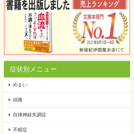
症状別メニュー
めまい
頭痛
自律神経失調症
不眠症