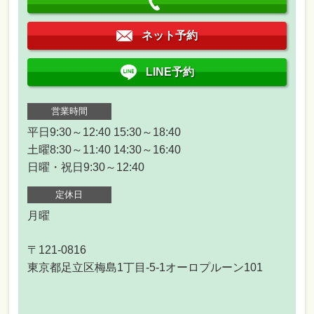
ネット予約
LINE予約
営業時間
平日9:30～12:40 15:30～18:40
土曜8:30～11:40 14:30～16:40
日曜・祝日9:30～12:40
定休日
月曜
〒121-0816
東京都足立区梅島1丁目-5-1オーロプルーン101