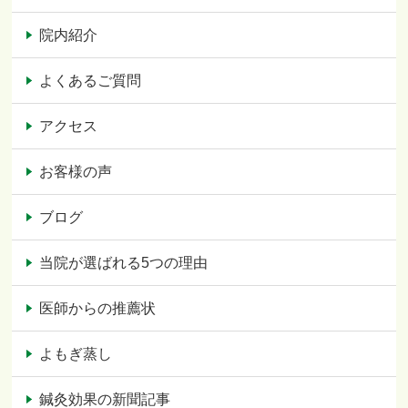
院内紹介
よくあるご質問
アクセス
お客様の声
ブログ
当院が選ばれる5つの理由
医師からの推薦状
よもぎ蒸し
鍼灸効果の新聞記事