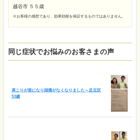
越谷市 ５５歳
※お客様の感想であり、効果効能を保証するものではありません。
同じ症状でお悩みのお客さまの声
肩こりが楽になり頭痛がなくなりました～足立区
53歳