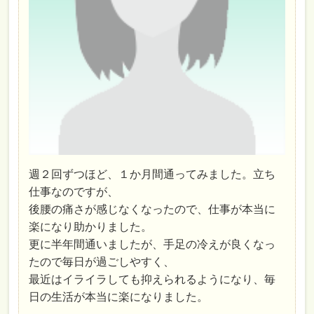
週２回ずつほど、１か月間通ってみました。立ち
仕事なのですが、
後腰の痛さが感じなくなったので、仕事が本当に
楽になり助かりました。
更に半年間通いましたが、手足の冷えが良くなっ
たので毎日が過ごしやすく、
最近はイライラしても抑えられるようになり、毎
日の生活が本当に楽になりました。