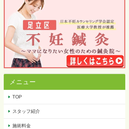
メニュー
TOP
スタッフ紹介
施術料金