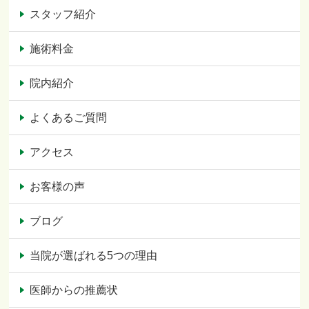
スタッフ紹介
施術料金
院内紹介
よくあるご質問
アクセス
お客様の声
ブログ
当院が選ばれる5つの理由
医師からの推薦状