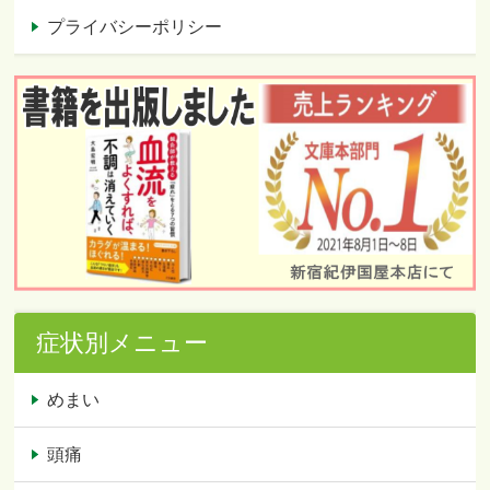
プライバシーポリシー
症状別メニュー
めまい
頭痛