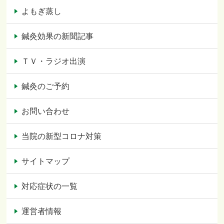
よもぎ蒸し
鍼灸効果の新聞記事
ＴＶ・ラジオ出演
鍼灸のご予約
お問い合わせ
当院の新型コロナ対策
サイトマップ
対応症状の一覧
運営者情報