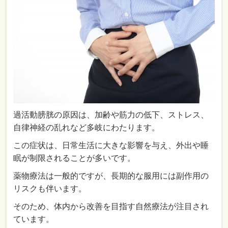
過活動膀胱の原因は、加齢や筋力の低下、ストレス、
自律神経の乱れなど多岐にわたります。
この症状は、日常生活に大きな影響を与え、外出や睡
眠が制限されることが多いです。
薬物療法は一般的ですが、長期的な服用には副作用の
リスクも伴います。
そのため、体内から改善を目指す自然療法が注目され
ています。