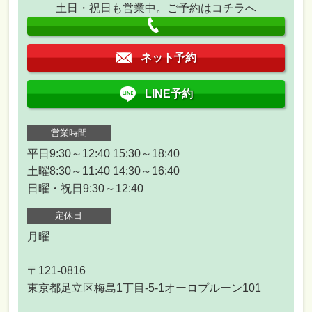
土日・祝日も営業中。ご予約はコチラへ
ネット予約
LINE予約
営業時間
平日9:30～12:40 15:30～18:40
土曜8:30～11:40 14:30～16:40
日曜・祝日9:30～12:40
定休日
月曜
〒121-0816
東京都足立区梅島1丁目-5-1オーロプルーン101