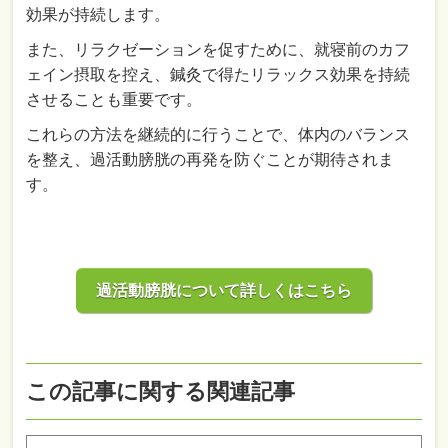
効果が持続します。
また、リラクゼーションを促すために、就寝前のカフ
ェイン摂取を控え、鍼灸で得たリラックス効果を持続
させることも重要です。
これらの方法を継続的に行うことで、体内のバランス
を整え、過活動膀胱の再発を防ぐことが期待されま
す。
過活動膀胱について詳しくはこちら
この記事に関する関連記事