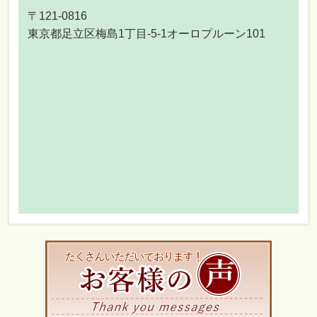
〒121-0816
東京都足立区梅島1丁目-5-1オーロプルーン101