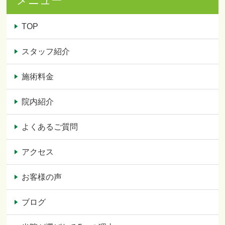
メニュー
TOP
スタッフ紹介
施術料金
院内紹介
よくあるご質問
アクセス
お客様の声
ブログ