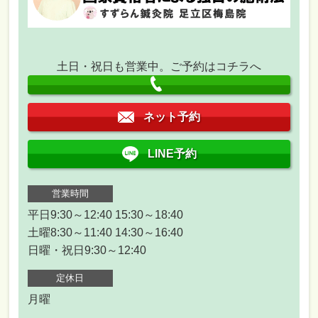
土日・祝日も営業中。ご予約はコチラへ
ネット予約
LINE予約
営業時間
平日9:30～12:40 15:30～18:40
土曜8:30～11:40 14:30～16:40
日曜・祝日9:30～12:40
定休日
月曜