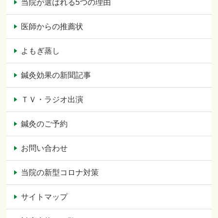
当院が選ばれる5つの理由
医師からの推薦状
よもぎ蒸し
鍼灸効果の新聞記事
ＴＶ・ラジオ出演
鍼灸のご予約
お問い合わせ
当院の新型コロナ対策
サイトマップ