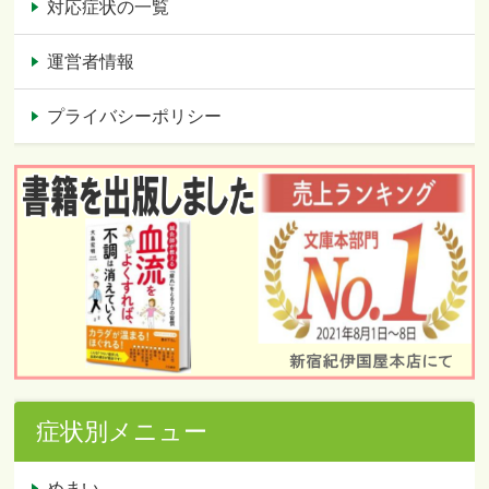
対応症状の一覧
運営者情報
プライバシーポリシー
症状別メニュー
めまい