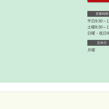
営業時間
平日9:30～12
土曜8:30～11
日曜・祝日9:
定休日
月曜