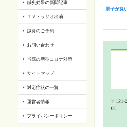
鍼灸効果の新聞記事
調子が良
ＴＶ・ラジオ出演
鍼灸のご予約
お問い合わせ
当院の新型コロナ対策
サイトマップ
対応症状の一覧
〒121-0
運営者情報
01
プライバシーポリシー