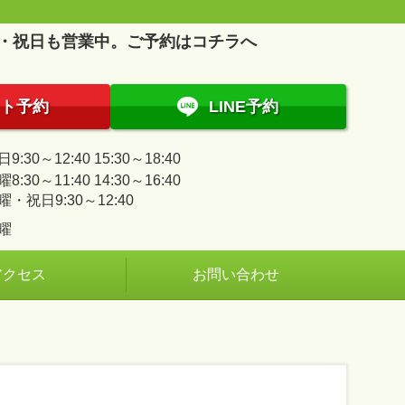
・祝日も営業中。ご予約はコチラへ
ト予約
LINE予約
9:30～12:40 15:30～18:40
8:30～11:40 14:30～16:40
曜・祝日9:30～12:40
曜
アクセス
お問い合わせ