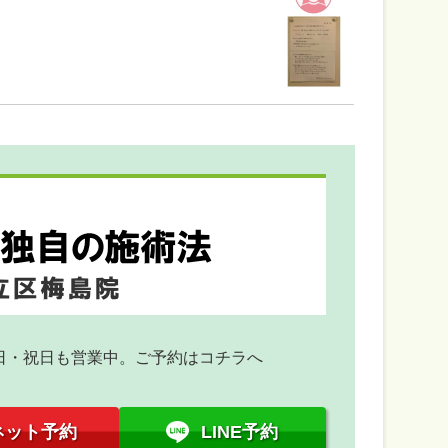
日・祝日も営業中。ご予約はコチラへ
ネット予約
LINE予約