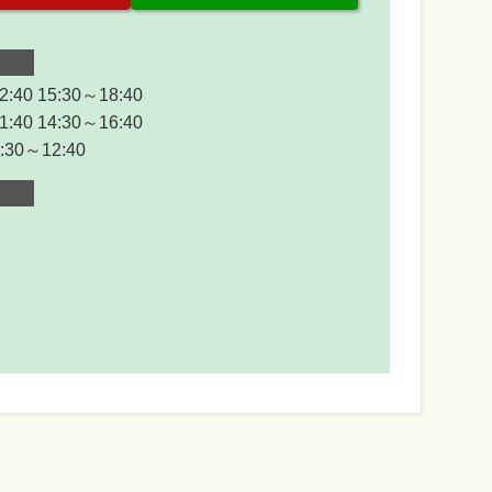
:40 15:30～18:40
:40 14:30～16:40
30～12:40