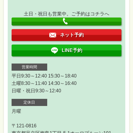
土日・祝日も営業中。ご予約はコチラへ
ネット予約
LINE予約
営業時間
平日9:30～12:40 15:30～18:40
土曜8:30～11:40 14:30～16:40
日曜・祝日9:30～12:40
定休日
月曜
〒121-0816