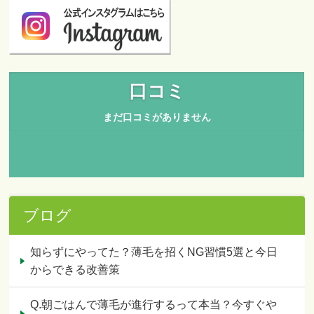
ブログ
知らずにやってた？薄毛を招くNG習慣5選と今日
からできる改善策
Q.朝ごはんで薄毛が進行するって本当？今すぐや