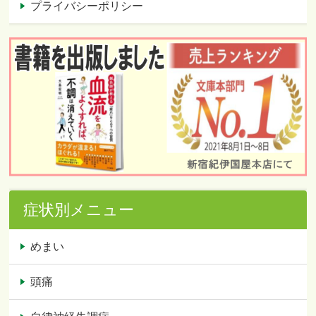
プライバシーポリシー
症状別メニュー
めまい
頭痛