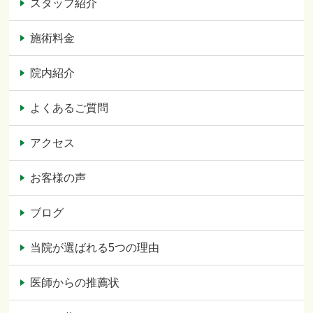
スタッフ紹介
施術料金
院内紹介
よくあるご質問
アクセス
お客様の声
ブログ
当院が選ばれる5つの理由
医師からの推薦状