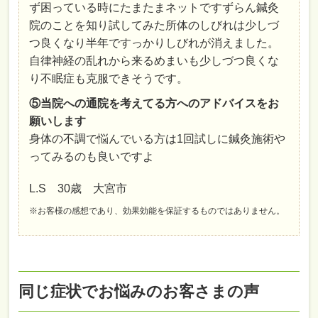
ず困っている時にたまたまネットですずらん鍼灸
院のことを知り試してみた所体のしびれは少しづ
つ良くなり半年ですっかりしびれが消えました。
自律神経の乱れから来るめまいも少しづつ良くな
り不眠症も克服できそうです。
⑤当院への通院を考えてる方へのアドバイスをお
願いします
身体の不調で悩んでいる方は1回試しに鍼灸施術や
ってみるのも良いですよ
L.S 30歳 大宮市
※お客様の感想であり、効果効能を保証するものではありません。
同じ症状でお悩みのお客さまの声