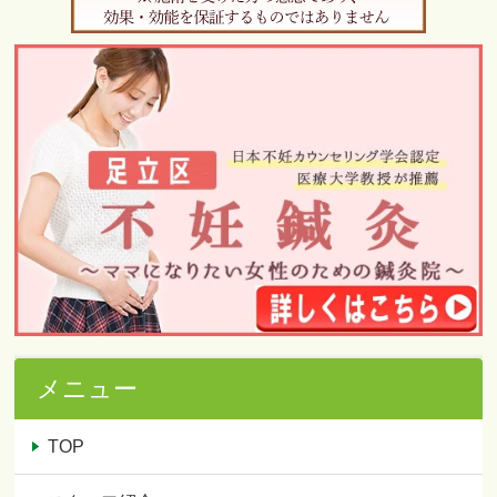
メニュー
TOP