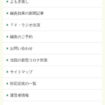
よもぎ蒸し
鍼灸効果の新聞記事
ＴＶ・ラジオ出演
鍼灸のご予約
お問い合わせ
当院の新型コロナ対策
サイトマップ
対応症状の一覧
運営者情報