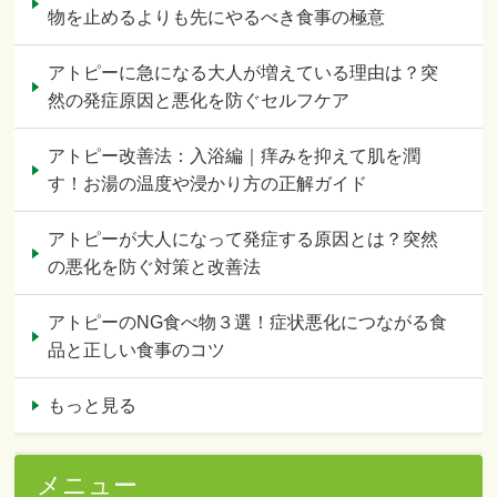
物を止めるよりも先にやるべき食事の極意
アトピーに急になる大人が増えている理由は？突
然の発症原因と悪化を防ぐセルフケア
アトピー改善法：入浴編｜痒みを抑えて肌を潤
す！お湯の温度や浸かり方の正解ガイド
アトピーが大人になって発症する原因とは？突然
の悪化を防ぐ対策と改善法
アトピーのNG食べ物３選！症状悪化につながる食
品と正しい食事のコツ
もっと見る
メニュー