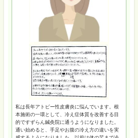
私は長年アトピー性皮膚炎に悩んでいます。根
本施術の一環として、冷え症体質を改善する目
的ですずらん鍼灸院に通うようになりました。
通い始めると、手足やお腹の冷え方の違いを実
感するようになりました。以前は体の芯まで冷