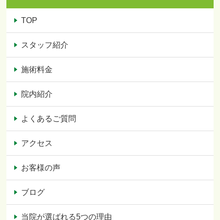
TOP
スタッフ紹介
施術料金
院内紹介
よくあるご質問
アクセス
お客様の声
ブログ
当院が選ばれる5つの理由