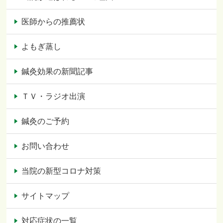
医師からの推薦状
よもぎ蒸し
鍼灸効果の新聞記事
ＴＶ・ラジオ出演
鍼灸のご予約
お問い合わせ
当院の新型コロナ対策
サイトマップ
対応症状の一覧