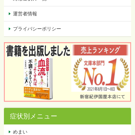
運営者情報
プライバシーポリシー
症状別メニュー
めまい