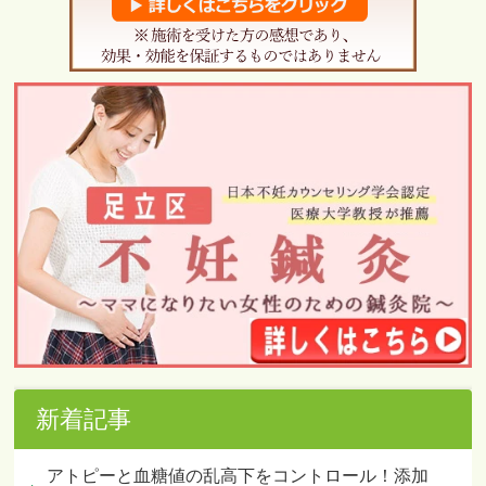
新着記事
アトピーと血糖値の乱高下をコントロール！添加