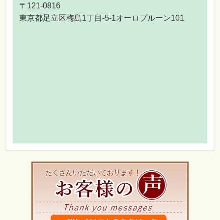
〒121-0816
東京都足立区梅島1丁目-5-1オーロプルーン101