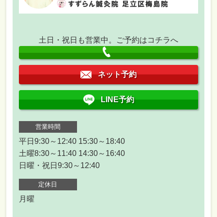
土日・祝日も営業中。ご予約はコチラへ
ネット予約
LINE予約
営業時間
平日9:30～12:40 15:30～18:40
土曜8:30～11:40 14:30～16:40
日曜・祝日9:30～12:40
定休日
月曜