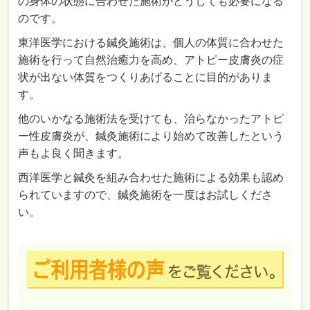
の身体の状態に合わせた施術がどうしても必要になる
のです。
東洋医学における鍼灸施術は、個人の体質に合わせた
施術を行って自然治癒力を高め、アトピー皮膚炎の症
状が出ない体質をつくりあげることに目的がありま
す。
他のいかなる施術法を受けても、治らなかったアトピ
ー性皮膚炎が、鍼灸施術により始めて改善したという
声もよ良く聞きます。
西洋医学と鍼灸を組み合わせた施術による効果も認め
られていますので、鍼灸施術を一度はお試しくださ
い。