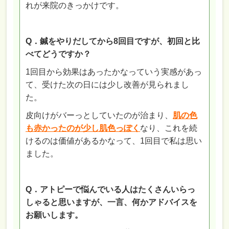
れが来院のきっかけです。
Q．鍼をやりだしてから8回目ですが、初回と比
べてどうですか？
1回目から効果はあったかなっていう実感があっ
て、
受けた次の日には少し改善が見られまし
た。
皮向けがバーっとしていたのが治まり、
肌の色
も赤かったのが少し肌色っぽく
なり、これを続
けるのは価値があるかなって、
1回目で私は思い
ました。
Q．アトピーで悩んでいる人はたくさんいらっ
しゃると思いますが、一言、何かアドバイスを
お願いします。