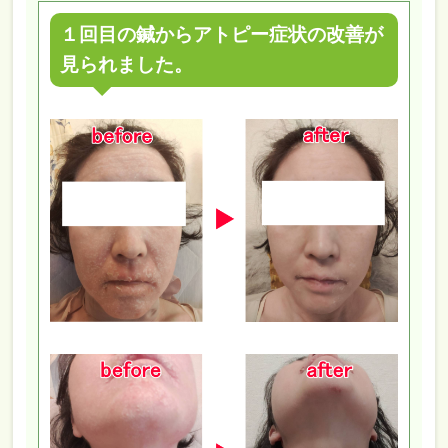
１回目の鍼からアトピー症状の改善が
見られました。