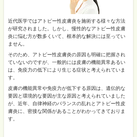
近代医学ではアトピー性皮膚炎を施術する様々な方法
が研究されました。しかし、慢性的なアトピー性皮膚
炎に悩む方が数多くいて、根本的な解決には至ってい
ません。
そのため、アトピー性皮膚炎の原因も明確に把握され
ていないのですが、一般的には皮膚の機能異常あるい
は、免疫力の低下により生じる症状と考えられていま
す。
皮膚の機能異常や免疫力が低下する原因は、遺伝的な
要因と環境的な要因が主な原因と考えられていました
が、近年、自律神経のバランスの乱れとアトピー性皮
膚炎に、密接な関係があることがわかってきておりま
す。